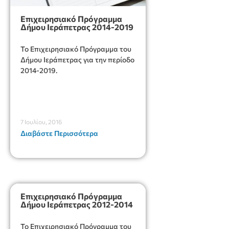
Επιχειρησιακό Πρόγραμμα
Δήμου Ιεράπετρας 2014-2019
To Επιχειρησιακό Πρόγραμμα του
Δήμου Ιεράπετρας για την περίοδο
2014-2019.
7 Ιουλίου, 2016
Διαβάστε Περισσότερα
Επιχειρησιακό Πρόγραμμα
Δήμου Ιεράπετρας 2012-2014
To Επιχειρησιακό Πρόγραμμα του