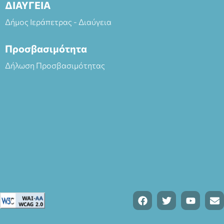
ΔΙΑΥΓΕΙΑ
Δήμος Ιεράπετρας - Διαύγεια
Προσβασιμότητα
Δήλωση Προσβασιμότητας