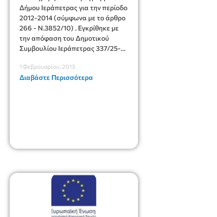
Δήμου Ιεράπετρας για την περίοδο
2012-2014 (σύμφωνα με το άρθρο
266 - Ν.3852/10) . Εγκρίθηκε με
την απόφαση του Δημοτικού
Συμβουλίου Ιεράπετρας 337/25-
10-2011
1 Φεβρουαρίου, 2013
Διαβάστε Περισσότερα