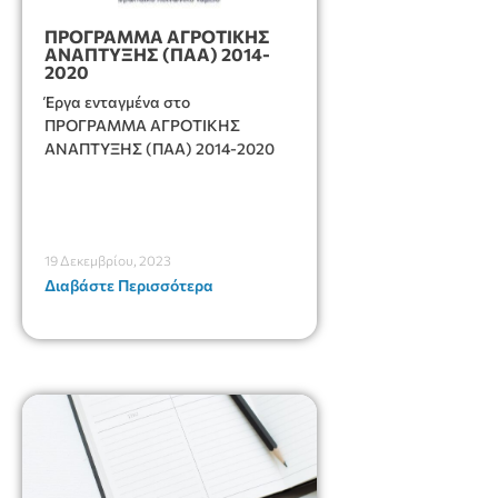
ΠΡΟΓΡΑΜΜΑ ΑΓΡΟΤΙΚΗΣ
ΑΝΑΠΤΥΞΗΣ (ΠΑΑ) 2014-
2020
Έργα ενταγμένα στο
ΠΡΟΓΡΑΜΜΑ ΑΓΡΟΤΙΚΗΣ
ΑΝΑΠΤΥΞΗΣ (ΠΑΑ) 2014-2020
19 Δεκεμβρίου, 2023
Διαβάστε Περισσότερα