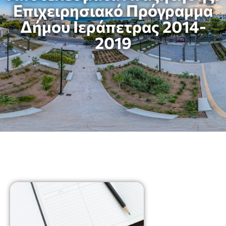
Επιχειρησιακό Πρόγραμμα
Δήμου Ιεράπετρας 2014-
2019