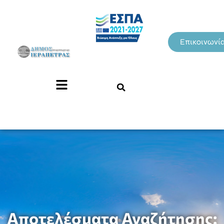
Επικοινωνί
Αποτελέσματα Αναζήτησης: