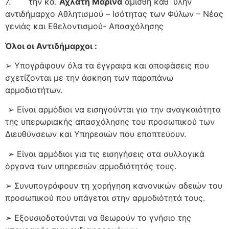
7. την κα.
Αχλάτη Μαρίνα
άμισθη καθ΄ ύλην
αντιδήμαρχο Αθλητισμού – Ισότητας των Φύλων – Νέας
γενιάς και Εθελοντισμού- Απασχόλησης
Όλοι οι Αντιδήμαρχοι :
➢ Υπογράφουν όλα τα έγγραφα και αποφάσεις που
σχετίζονται με την άσκηση των παραπάνω
αρμοδιοτήτων.
➢ Είναι αρμόδιοι να εισηγούνται για την αναγκαιότητα
της υπερωριακής απασχόλησης του προσωπικού των
Διευθύνσεων και Υπηρεσιών που εποπτεύουν.
➢
Είναι αρμόδιοι για τις εισηγήσεις στα συλλογικά
όργανα των υπηρεσιών αρμοδιότητάς τους.
➢ Συνυπογράφουν τη χορήγηση κανονικών αδειών του
προσωπικού που υπάγεται στην αρμοδιότητά τους.
➢ Εξουσιοδοτούνται να θεωρούν το γνήσιο της