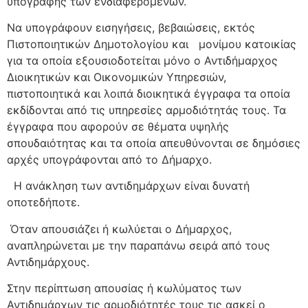
υπογραφής των ενδιαφερομένων.
Να υπογράφουν εισηγήσεις, βεβαιώσεις, εκτός
Πιστοποιητικών Δημοτολογίου και μονίμου κατοικίας
για τα οποία εξουσιοδοτείται μόνο ο Αντιδήμαρχος
Διοικητικών και Οικονομικών Υπηρεσιών,
πιστοποιητικά και λοιπά διοικητικά έγγραφα τα οποία
εκδίδονται από τις υπηρεσίες αρμοδιότητάς τους. Τα
έγγραφα που αφορούν σε θέματα υψηλής
σπουδαιότητας και τα οποία απευθύνονται σε δημόσιες
αρχές υπογράφονται από το Δήμαρχο.
Η ανάκληση των αντιδημάρχων είναι δυνατή
οποτεδήποτε.
Όταν απουσιάζει ή κωλύεται ο Δήμαρχος,
αναπληρώνεται με την παραπάνω σειρά από τους
Αντιδημάρχους.
Στην περίπτωση απουσίας ή κωλύματος των
Αντιδημάρχων τις αρμοδιότητές τους τις ασκεί ο