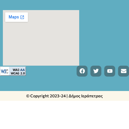
© Copyright 2023-24 | Δήμος Ιεράπετρας