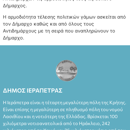
Δήμαρχος.
Η αρμοδιότητα τέλεσης πολιτικών γάμων ασκείται από
τον Δήμαρχο καθώς και από όλους τους
Αντιδημάρχους με τη σειρά που αναπληρώνουν το
Δήμαρχο.
ΔΗΜΟΣ ΙΕΡΑΠΕΤΡΑΣ
Η Ιεράπετρα είναι η τέταρτη μεγαλύτερη πόλη της Κρήτης.
Είναι επίσης η μεγαλύτερη σε πληθυσμό πόλη του νομού
Λασιθίου και η νοτιότερη της Ελλάδας. Βρίσκεται 100
χιλιόμετρα νοτιοανατολικά από το Ηράκλειο, 242