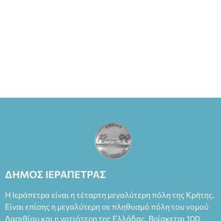
ΔΗΜΟΣ ΙΕΡΑΠΕΤΡΑΣ
Η Ιεράπετρα είναι η τέταρτη μεγαλύτερη πόλη της Κρήτης.
Είναι επίσης η μεγαλύτερη σε πληθυσμό πόλη του νομού
Λασιθίου και η νοτιότερη της Ελλάδας. Βρίσκεται 100