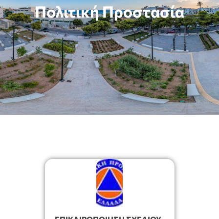
Πολιτική Προστασία