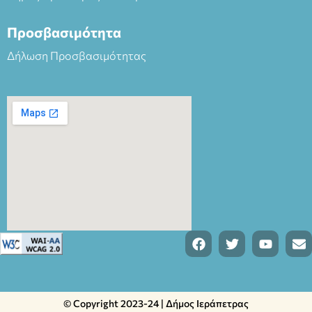
Προσβασιμότητα
Δήλωση Προσβασιμότητας
© Copyright 2023-24 | Δήμος Ιεράπετρας