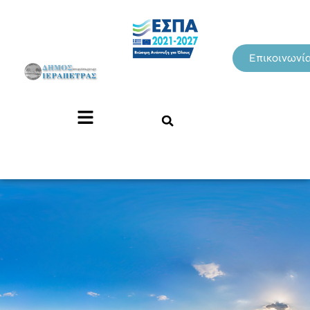
Επικοινωνί