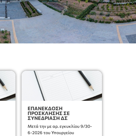
ΕΠΑΝΕΚΔΟΣΗ
ΠΡΟΣΚΛΗΣΗΣ ΣΕ
ΣΥΝΕΔΡΊΑΣΗ ΔΣ
Μετά την με αρ. εγκυκλίου 9/30-
6-2026 του Υπουργείου