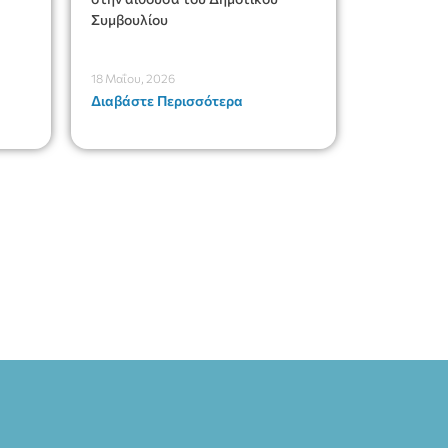
Συμβουλίου
18 Μαΐου, 2026
Διαβάστε Περισσότερα