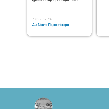
29 Ιουνίου, 2026
Διαβάστε Περισσότερα