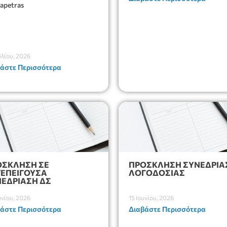
rapetras
υλίου, 2026
άστε Περισσότερα
ΟΣΚΛΗΣΗ ΣΕ
ΠΡΟΣΚΛΗΣΗ ΣΥΝΕΔΡΙΑ
ΕΠΕΙΓΟΥΣΑ
ΛΟΓΟΔΟΣΙΑΣ
ΕΔΡΊΑΣΗ ΔΣ
υνίου, 2026
15 Ιουνίου, 2026
άστε Περισσότερα
Διαβάστε Περισσότερα