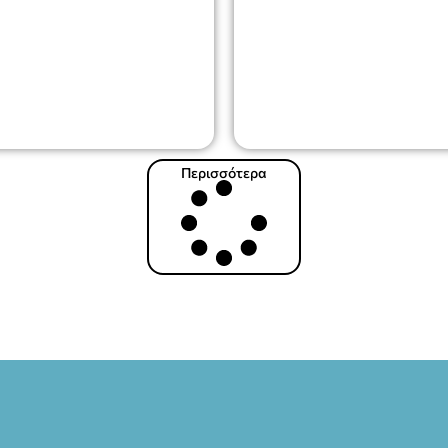
Περισσότερα