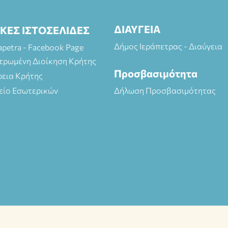
ΔΙΑΥΓΕΙΑ
ΙΚΕΣ ΙΣΤΟΣΕΛΙΔΕΣ
Δήμος Ιεράπετρας - Διαύγεια
rapetra - Facebook Page
τρωμένη Διοίκηση Κρήτης
Προσβασιμότητα
ρεια Κρήτης
είο Εσωτερικών
Δήλωση Προσβασιμότητας