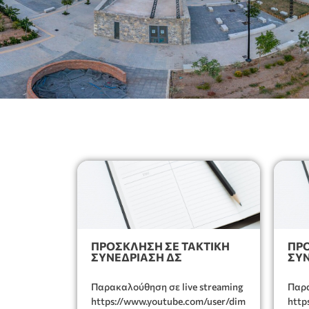
ΠΡΟΣΚΛΗΣΗ ΣΕ ΤΑΚΤΙΚΗ
ΠΡΟ
ΣΥΝΕΔΡΊΑΣΗ ΔΣ
ΣΥΝ
Παρακαλούθηση σε live streaming
Παρα
https://www.youtube.com/user/dim
http