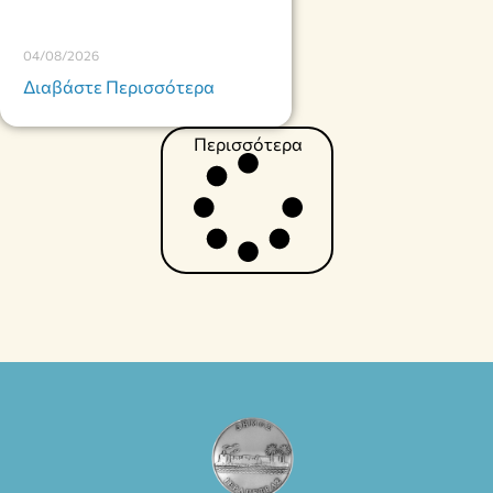
04/08/2026
Διαβάστε Περισσότερα
Περισσότερα