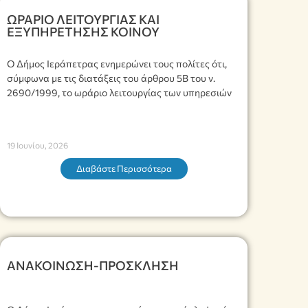
ΩΡΑΡΙΟ ΛΕΙΤΟΥΡΓΙΑΣ ΚΑΙ
ΕΞΥΠΗΡΕΤΗΣΗΣ ΚΟΙΝΟΥ
Ο Δήμος Ιεράπετρας ενημερώνει τους πολίτες ότι,
σύμφωνα με τις διατάξεις του άρθρου 5Β του ν.
2690/1999, το ωράριο λειτουργίας των υπηρεσιών
19 Ιουνίου, 2026
Διαβάστε Περισσότερα
ΑΝΑΚΟΙΝΩΣΗ-ΠΡΟΣΚΛΗΣΗ