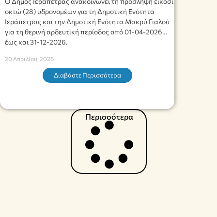
Ο Δήμος Ιεράπετρας ανακοινώνει τη πρόσληψη είκοσι
οκτώ (28) υδρονομέων για τη Δημοτική Ενότητα
Ιεράπετρας και την Δημοτική Ενότητα Μακρύ Γιαλού
για τη θερινή αρδευτική περίοδος από 01-04-2026
έως και 31-12-2026.
20 Απριλίου, 2026
Διαβάστε Περισσότερα
Περισσότερα