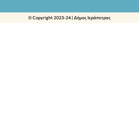
© Copyright 2023-24 | Δήμος Ιεράπετρας