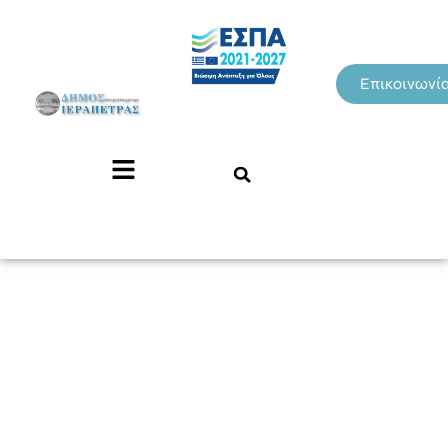
Επικοινωνί