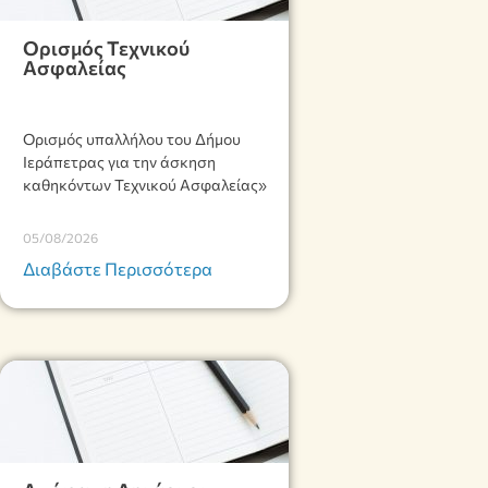
Ορισμός Τεχνικού
Ασφαλείας
Ορισμός υπαλλήλου του Δήμου
Ιεράπετρας για την άσκηση
καθηκόντων Τεχνικού Ασφαλείας»
05/08/2026
Διαβάστε Περισσότερα