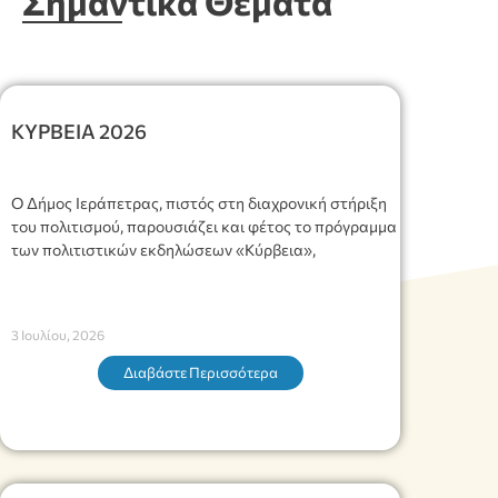
Σημαντικά Θέματα
ΚΥΡΒΕΙΑ 2026
Ο Δήμος Ιεράπετρας, πιστός στη διαχρονική στήριξη
του πολιτισμού, παρουσιάζει και φέτος το πρόγραμμα
των πολιτιστικών εκδηλώσεων «Κύρβεια»,
3 Ιουλίου, 2026
Διαβάστε Περισσότερα