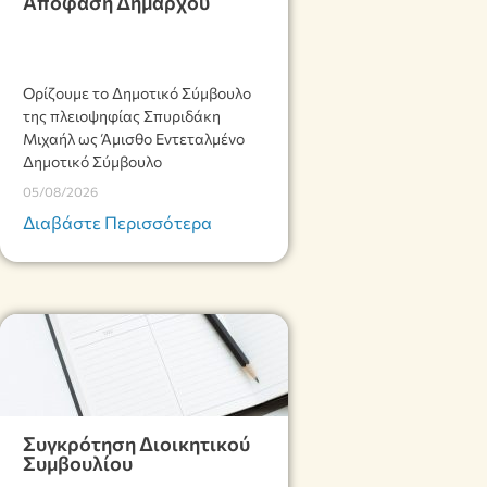
Απόφαση Δημάρχου
Ορίζουμε το Δημοτικό Σύμβουλο
της πλειοψηφίας Σπυριδάκη
Μιχαήλ ως Άμισθο Εντεταλμένο
Δημοτικό Σύμβουλο
05/08/2026
Διαβάστε Περισσότερα
Συγκρότηση Διοικητικού
Συμβουλίου