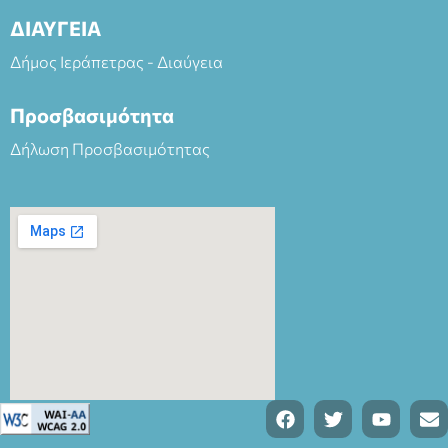
ΔΙΑΥΓΕΙΑ
Δήμος Ιεράπετρας - Διαύγεια
Προσβασιμότητα
Δήλωση Προσβασιμότητας