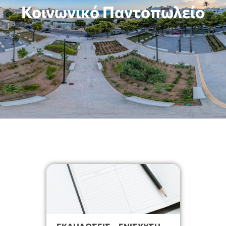
Κοινωνικό Παντοπωλείο