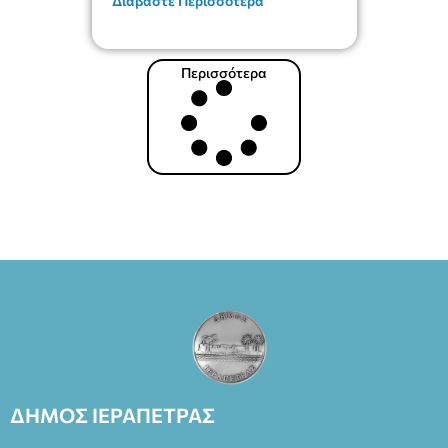
Διαβάστε Περισσότερα
Περισσότερα
ΔΗΜΟΣ ΙΕΡΑΠΕΤΡΑΣ