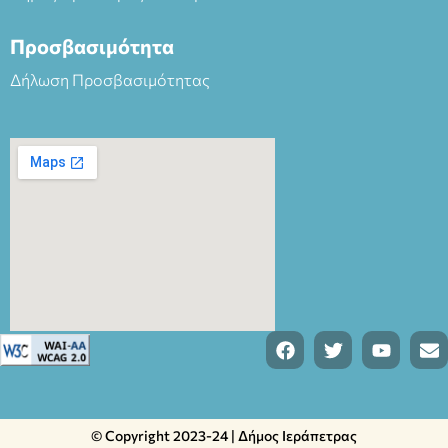
Προσβασιμότητα
Δήλωση Προσβασιμότητας
© Copyright 2023-24 | Δήμος Ιεράπετρας