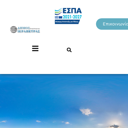
Επικοινωνί