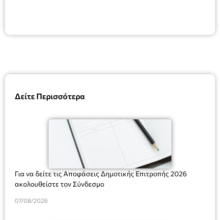
Δείτε Περισσότερα
Για να δείτε τις Αποφάσεις Δημοτικής Επιτροπής 2026
ακολουθείστε τον Σύνδεσμο
07/08/2026