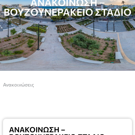
ΑΝΑΚΟΙΝΩΣΗ –
ΒΟΥΖΟΥΝΕΡΑΚΕΙΟ ΣΤΑΔΙΟ
Ανακοινώσεις
ΑΝΑΚΟΙΝΩΣΗ –