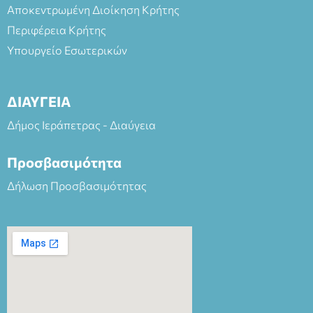
Αποκεντρωμένη Διοίκηση Κρήτης
Περιφέρεια Κρήτης
Υπουργείο Εσωτερικών
ΔΙΑΥΓΕΙΑ
Δήμος Ιεράπετρας - Διαύγεια
Προσβασιμότητα
Δήλωση Προσβασιμότητας