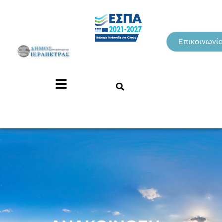
Επικοινωνί