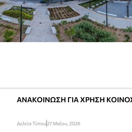
ΑΝΑΚΟΙΝΩΣΗ ΓΙΑ ΧΡΗΣΗ ΚΟΙΝ
Δελτία Τύπου
27 Μαΐου, 2026