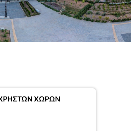
ΟΧΡΗΣΤΩΝ ΧΩΡΩΝ