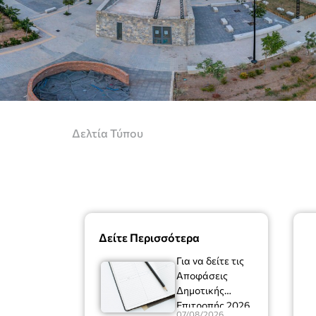
Δελτία Τύπου
Δείτε Περισσότερα
Για να δείτε τις
Αποφάσεις
Δημοτικής
Επιτροπής 2026
07/08/2026