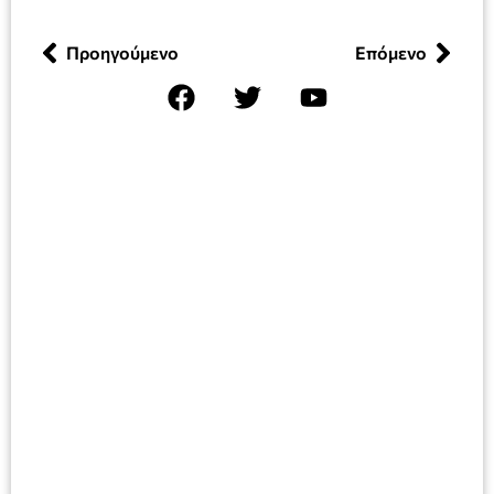
Προηγούμενο
Επόμενο