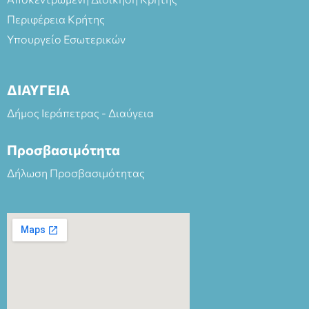
Περιφέρεια Κρήτης
Υπουργείο Εσωτερικών
ΔΙΑΥΓΕΙΑ
Δήμος Ιεράπετρας - Διαύγεια
Προσβασιμότητα
Δήλωση Προσβασιμότητας