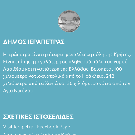
ΔΗΜΟΣ ΙΕΡΑΠΕΤΡΑΣ
Η Ιεράπετρα είναι η τέταρτη μεγαλύτερη πόλη της Κρήτης.
Είναι επίσης η μεγαλύτερη σε πληθυσμό πόλη του νομού
Λασιθίου και η νοτιότερη της Ελλάδας. Βρίσκεται 100
χιλιόμετρα νοτιοανατολικά από το Ηράκλειο, 242
χιλιόμετρα από τα Χανιά και 36 χιλιόμετρα νότια από τον
Άγιο Νικόλαο.
ΣΧΕΤΙΚΕΣ ΙΣΤΟΣΕΛΙΔΕΣ
Visit Ierapetra - Facebook Page
Αποκεντρωμένη Διοίκηση Κρήτης