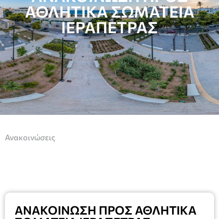
ΑΘΛΗΤΙΚΑ ΣΩΜΑΤΕΙΑ
ΙΕΡΑΠΕΤΡΑΣ
Ανακοινώσεις
ΑΝΑΚΟΙΝΩΣΗ ΠΡΟΣ ΑΘΛΗΤΙΚΑ