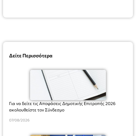
Δείτε Περισσότερα
Για να δείτε τις Αποφάσεις Δημοτικής Επιτροπής 2026
ακολουθείστε τον Σύνδεσμο
07/08/2026