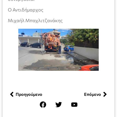
Ο Αντιδήμαρχος
Μιχαήλ Μπαχλιτζανάκης
Προηγούμενο
Επόμενο