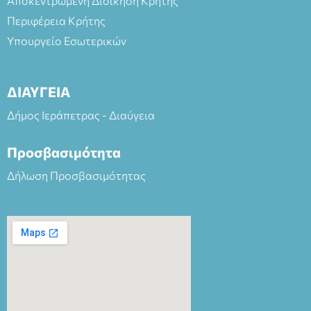
Αποκεντρωμένη Διοίκηση Κρήτης
Περιφέρεια Κρήτης
Υπουργείο Εσωτερικών
ΔΙΑΥΓΕΙΑ
Δήμος Ιεράπετρας - Διαύγεια
Προσβασιμότητα
Δήλωση Προσβασιμότητας