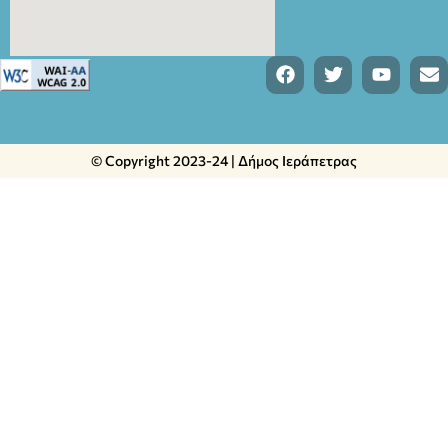
© Copyright 2023-24 | Δήμος Ιεράπετρας