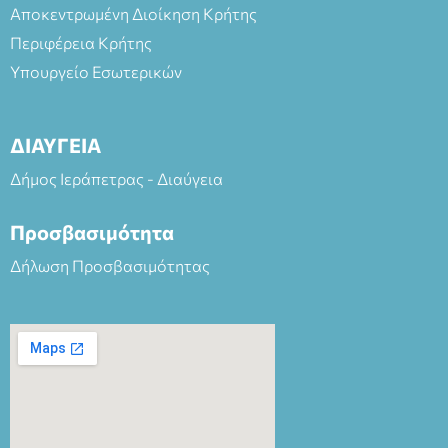
Αποκεντρωμένη Διοίκηση Κρήτης
Περιφέρεια Κρήτης
Υπουργείο Εσωτερικών
ΔΙΑΥΓΕΙΑ
Δήμος Ιεράπετρας - Διαύγεια
Προσβασιμότητα
Δήλωση Προσβασιμότητας