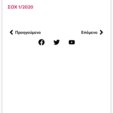
ΣΟΧ 1/2020
Προηγούμενο
Επόμενο