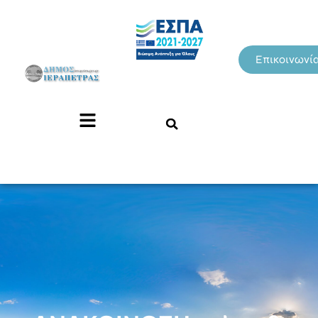
Επικοινωνί