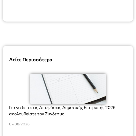
Δείτε Περισσότερα
Για να δείτε τις Αποφάσεις Δημοτικής Επιτροπής 2026
ακολουθείστε τον Σύνδεσμο
07/08/2026