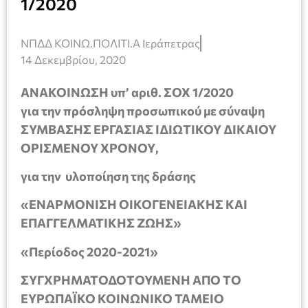
1/2020
ΝΠΔΔ ΚΟΙΝΩ.ΠΟΛΙΤΙ.Α Ιεράπετρας
14 Δεκεμβρίου, 2020
ΑΝΑΚΟΙΝΩΣΗ υπ’ αριθ. ΣΟΧ 1/2020
για την πρόσληψη προσωπικού με σύναψη
ΣΥΜΒΑΣΗΣ ΕΡΓΑΣΙΑΣ ΙΔΙΩΤΙΚΟΥ ΔΙΚΑΙΟΥ
ΟΡΙΣΜΕΝΟΥ ΧΡΟΝΟΥ,
για την υλοποίηση της δράσης
«ΕΝΑΡΜΟΝΙΣΗ ΟΙΚΟΓΕΝΕΙΑΚΗΣ ΚΑΙ
ΕΠΑΓΓΕΛΜΑΤΙΚΗΣ ΖΩΗΣ»
«Περίοδος 2020-2021»
ΣΥΓΧΡΗΜΑΤΟΔΟΤΟΥΜΕΝΗ ΑΠΟ ΤΟ
ΕΥΡΩΠΑΪΚΟ ΚΟΙΝΩΝΙΚΟ ΤΑΜΕΙΟ