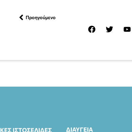
Προηγούμενο
ΔΙΑΥΓΕΙΑ
ΙΚΕΣ ΙΣΤΟΣΕΛΙΔΕΣ