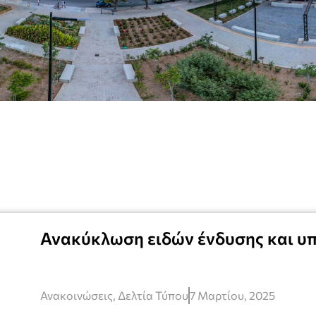
Ανακύκλωση ειδών ένδυσης και υ
Ανακοινώσεις
,
Δελτία Τύπου
7 Μαρτίου, 2025