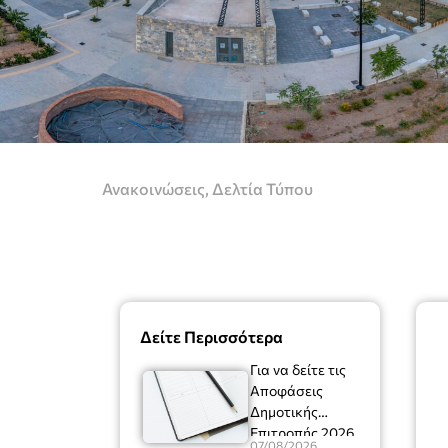
Ανακοινώσεις
,
Δελτία Τύπου
Δείτε Περισσότερα
Για να δείτε τις
Αποφάσεις
Δημοτικής
Επιτροπής 2026
07/08/2026