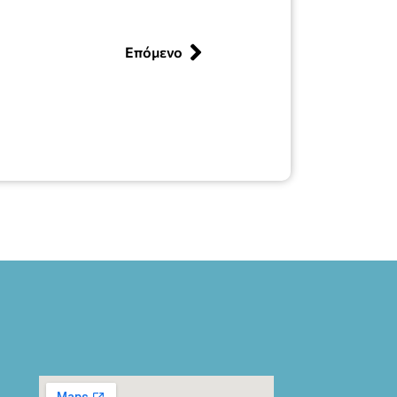
Επόμενο