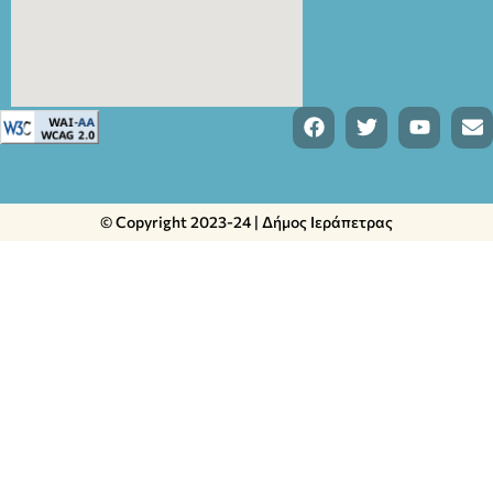
© Copyright 2023-24 | Δήμος Ιεράπετρας