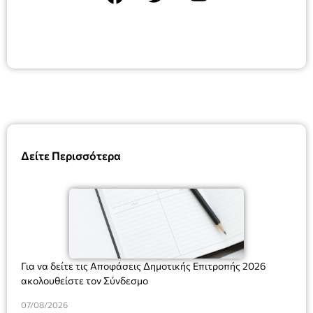
Δείτε Περισσότερα
Για να δείτε τις Αποφάσεις Δημοτικής Επιτροπής 2026
ακολουθείστε τον Σύνδεσμο
07/08/2026