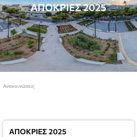
ΑΠΟΚΡΙΕΣ 2025
Ανακοινώσεις
ΑΠΟΚΡΙΕΣ 2025