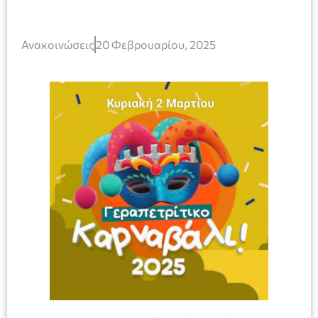
Ανακοινώσεις
20 Φεβρουαρίου, 2025