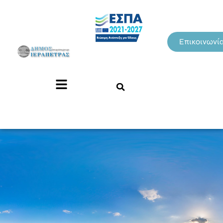
Επικοινωνί