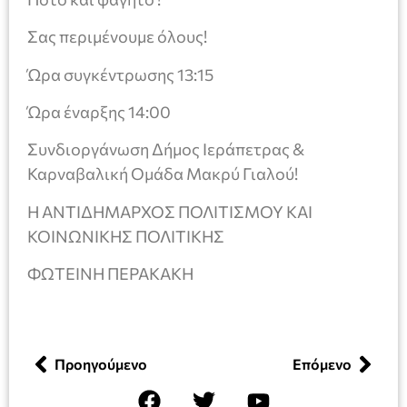
Σας περιμένουμε όλους!
Ώρα συγκέντρωσης 13:15
Ώρα έναρξης 14:00
Συνδιοργάνωση Δήμος Ιεράπετρας &
Καρναβαλική Ομάδα Μακρύ Γιαλού!
Η ΑΝΤΙΔΗΜΑΡΧΟΣ ΠΟΛΙΤΙΣΜΟΥ ΚΑΙ
ΚΟΙΝΩΝΙΚΗΣ ΠΟΛΙΤΙΚΗΣ
ΦΩΤΕΙΝΗ ΠΕΡΑΚΑΚΗ
Προηγούμενο
Επόμενο