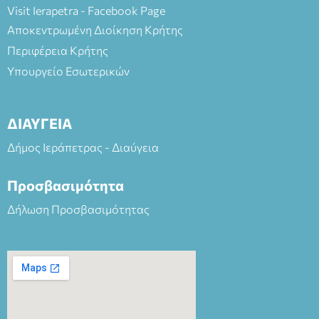
Visit Ierapetra - Facebook Page
Αποκεντρωμένη Διοίκηση Κρήτης
Περιφέρεια Κρήτης
Υπουργείο Εσωτερικών
ΔΙΑΥΓΕΙΑ
Δήμος Ιεράπετρας - Διαύγεια
Προσβασιμότητα
Δήλωση Προσβασιμότητας