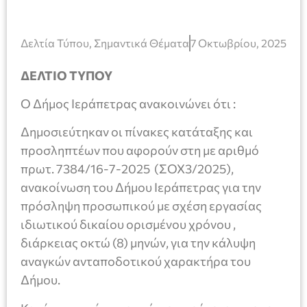
Δελτία Τύπου
,
Σημαντικά Θέματα
7 Οκτωβρίου, 2025
ΔΕΛΤΙΟ ΤΥΠΟΥ
Ο Δήμος Ιεράπετρας ανακοινώνει ότι :
Δημοσιεύτηκαν οι πίνακες κατάταξης και
προσληπτέων που αφορούν στη με αριθμό
πρωτ. 7384/16-7-2025 (ΣΟΧ3/2025),
ανακοίνωση του Δήμου Ιεράπετρας για την
πρόσληψη προσωπικού με σχέση εργασίας
ιδιωτικού δικαίου ορισμένου χρόνου ,
διάρκειας οκτώ (8) μηνών, για την κάλυψη
αναγκών ανταποδοτικού χαρακτήρα του
Δήμου.