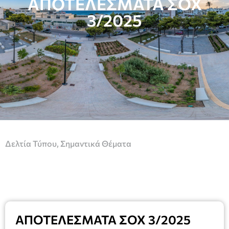
ΑΠΟΤΕΛΕΣΜΑΤΑ ΣΟΧ
3/2025
Δελτία Τύπου
,
Σημαντικά Θέματα
ΑΠΟΤΕΛΕΣΜΑΤΑ ΣΟΧ 3/2025