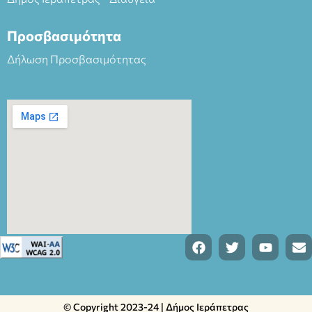
Προσβασιμότητα
Δήλωση Προσβασιμότητας
© Copyright 2023-24 | Δήμος Ιεράπετρας