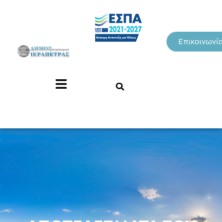
Επικοινωνί