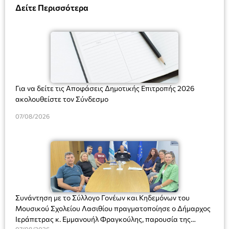
Δείτε Περισσότερα
Για να δείτε τις Αποφάσεις Δημοτικής Επιτροπής 2026
ακολουθείστε τον Σύνδεσμο
07/08/2026
Συνάντηση με το Σύλλογο Γονέων και Κηδεμόνων του
Μουσικού Σχολείου Λασιθίου πραγματοποίησε ο Δήμαρχος
Ιεράπετρας κ. Εμμανουήλ Φραγκούλης, παρουσία της