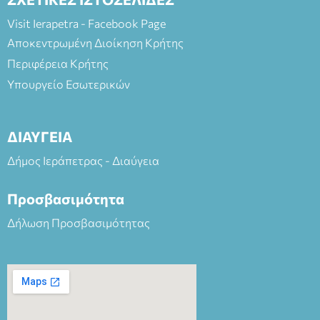
Visit Ierapetra - Facebook Page
Αποκεντρωμένη Διοίκηση Κρήτης
Περιφέρεια Κρήτης
Υπουργείο Εσωτερικών
ΔΙΑΥΓΕΙΑ
Δήμος Ιεράπετρας - Διαύγεια
Προσβασιμότητα
Δήλωση Προσβασιμότητας