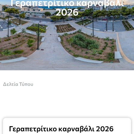
Γεραπετρίτικο καρναβάλι
2026
Δελτία Τύπου
Γεραπετρίτικο καρναβάλι 2026