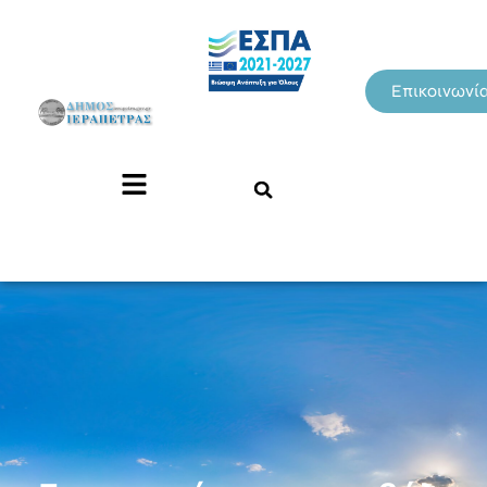
Επικοινωνί