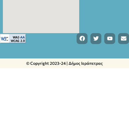
© Copyright 2023-24 | Δήμος Ιεράπετρας