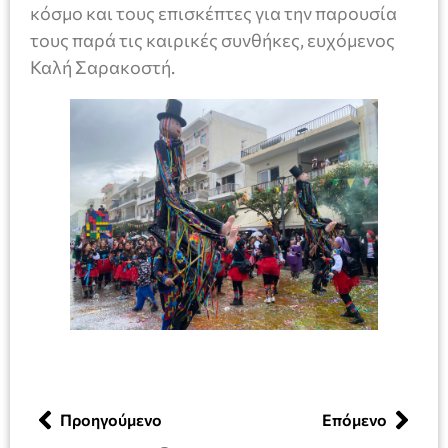
κόσμο και τους επισκέπτες για την παρουσία
τους παρά τις καιρικές συνθήκες, ευχόμενος
Καλή Σαρακοστή.
Προηγούμενο
Επόμενο