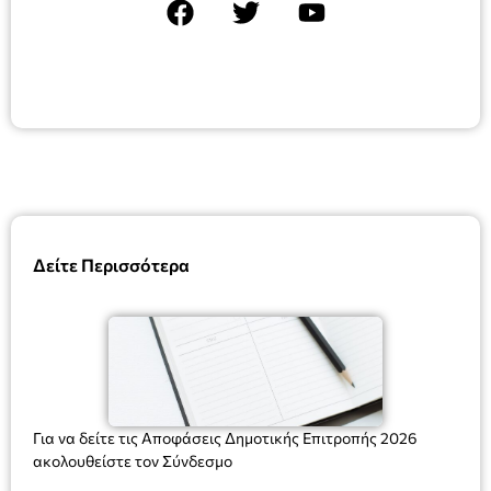
Δείτε Περισσότερα
Για να δείτε τις Αποφάσεις Δημοτικής Επιτροπής 2026
ακολουθείστε τον Σύνδεσμο