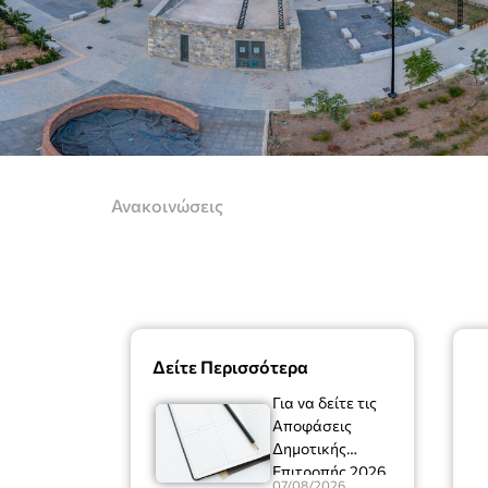
Ανακοινώσεις
Δείτε Περισσότερα
Για να δείτε τις
Αποφάσεις
Δημοτικής
Επιτροπής 2026
07/08/2026