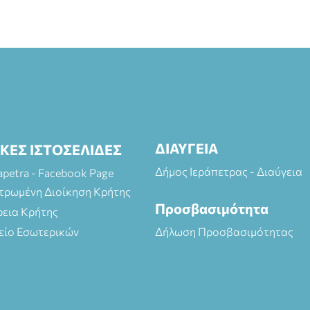
ΔΙΑΥΓΕΙΑ
ΙΚΕΣ ΙΣΤΟΣΕΛΙΔΕΣ
Δήμος Ιεράπετρας - Διαύγεια
rapetra - Facebook Page
τρωμένη Διοίκηση Κρήτης
Προσβασιμότητα
ρεια Κρήτης
είο Εσωτερικών
Δήλωση Προσβασιμότητας