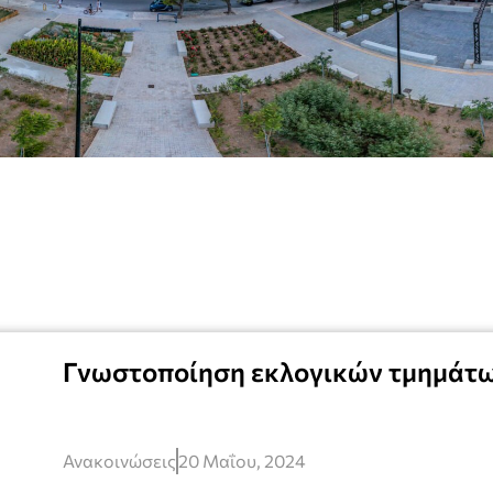
Γνωστοποίηση εκλογικών τμημάτ
Ανακοινώσεις
20 Μαΐου, 2024