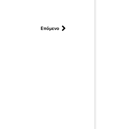
Επόμενο