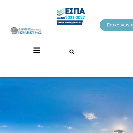
Επικοινωνί