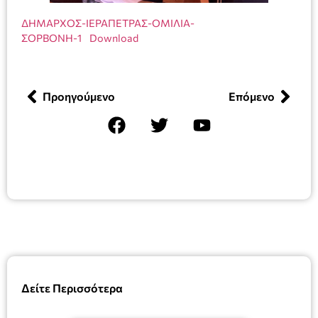
ΔΗΜΑΡΧΟΣ-ΙΕΡΑΠΕΤΡΑΣ-ΟΜΙΛΙΑ-
ΣΟΡΒΟΝΗ-1
Download
Προηγούμενο
Επόμενο
Δείτε Περισσότερα