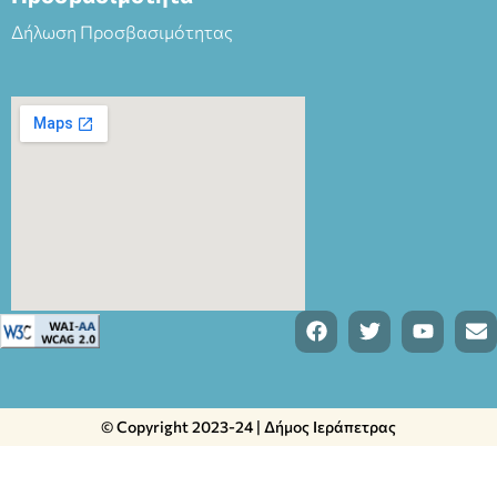
Δήλωση Προσβασιμότητας
© Copyright 2023-24 | Δήμος Ιεράπετρας