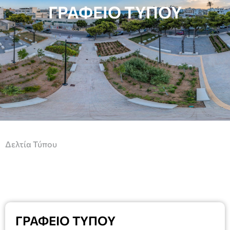
ΓΡΑΦΕΙΟ ΤΥΠΟΥ
Δελτία Τύπου
ΓΡΑΦΕΙΟ ΤΥΠΟΥ