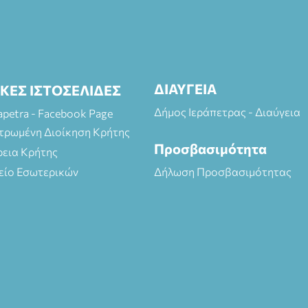
ΔΙΑΥΓΕΙΑ
ΙΚΕΣ ΙΣΤΟΣΕΛΙΔΕΣ
Δήμος Ιεράπετρας - Διαύγεια
rapetra - Facebook Page
τρωμένη Διοίκηση Κρήτης
Προσβασιμότητα
ρεια Κρήτης
είο Εσωτερικών
Δήλωση Προσβασιμότητας