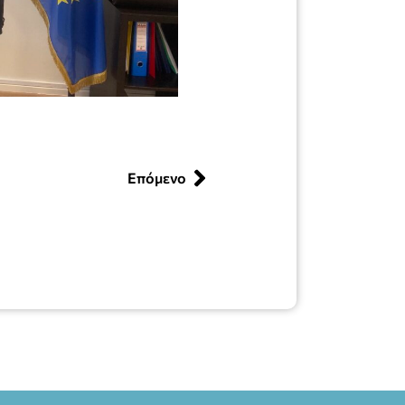
Επόμενο