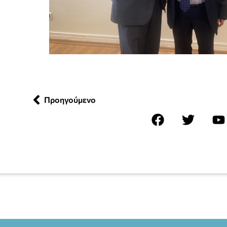
Προηγούμενο