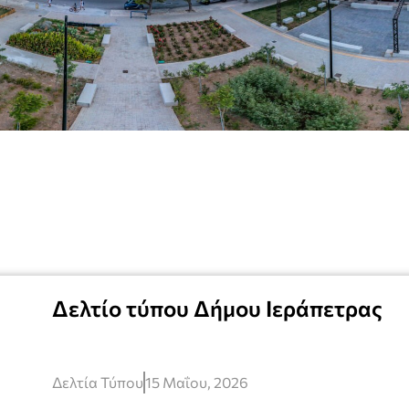
Δελτίο τύπου Δήμου Ιεράπετρας
Δελτία Τύπου
15 Μαΐου, 2026