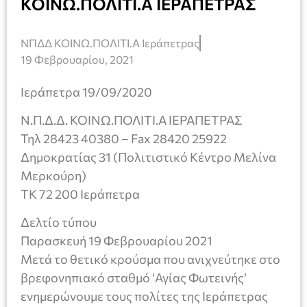
ΚΟΙΝΩ.ΠΟΛΙΤΙ.Α ΙΕΡΑΠΕΤΡΑΣ
ΝΠΔΔ ΚΟΙΝΩ.ΠΟΛΙΤΙ.Α Ιεράπετρας
19 Φεβρουαρίου, 2021
Ιεράπετρα 19/09/2020
Ν.Π.Δ.Δ. ΚΟΙΝΩ.ΠΟΛΙΤΙ.Α ΙΕΡΑΠΕΤΡΑΣ
Τηλ 28423 40380 – Fax 28420 25922
Δημοκρατίας 31 (Πολιτιστικό Κέντρο Μελίνα
Μερκούρη)
TK 72 200 Ιεράπετρα
Δελτίο τύπου
Παρασκευή 19 Φεβρουαρίου 2021
Μετά το θετικό κρούσμα που ανιχνεύτηκε στο
βρεφονηπιακό σταθμό ‘Αγίας Φωτεινής’
ενημερώνουμε τους πολίτες της Ιεράπετρας