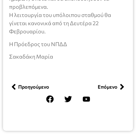
προβλεπόμενα.
Η λειτουργία του υπόλοιπου σταθμού θα
γίνεται κανονικά από τη Δευτέρα 22
Φεβρουαρίου.
Η Πρόεδρος του ΝΠΔΔ
Σακαδάκη Μαρία
Προηγούμενο
Επόμενο