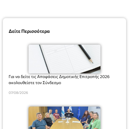
Δείτε Περισσότερα
Για να δείτε τις Αποφάσεις Δημοτικής Επιτροπής 2026
ακολουθείστε τον Σύνδεσμο
07/08/2026