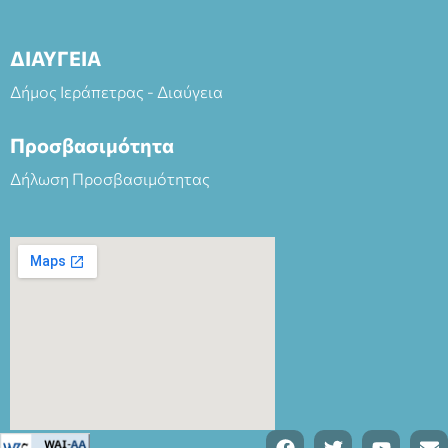
ΔΙΑΥΓΕΙΑ
Δήμος Ιεράπετρας - Διαύγεια
Προσβασιμότητα
Δήλωση Προσβασιμότητας