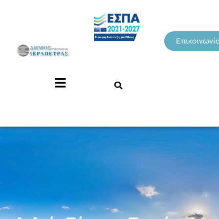
Επικοινωνί