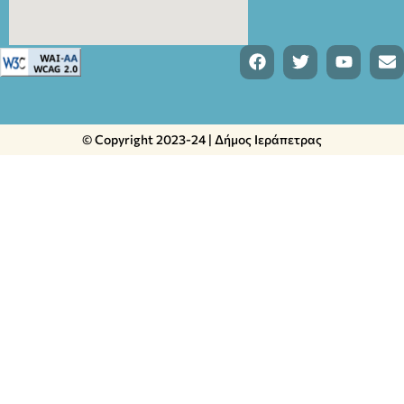
© Copyright 2023-24 | Δήμος Ιεράπετρας