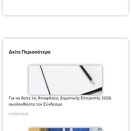
Δείτε Περισσότερα
Για να δείτε τις Αποφάσεις Δημοτικής Επιτροπής 2026
ακολουθείστε τον Σύνδεσμο
07/08/2026