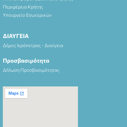
Περιφέρεια Κρήτης
Υπουργείο Εσωτερικών
ΔΙΑΥΓΕΙΑ
Δήμος Ιεράπετρας - Διαύγεια
Προσβασιμότητα
Δήλωση Προσβασιμότητας