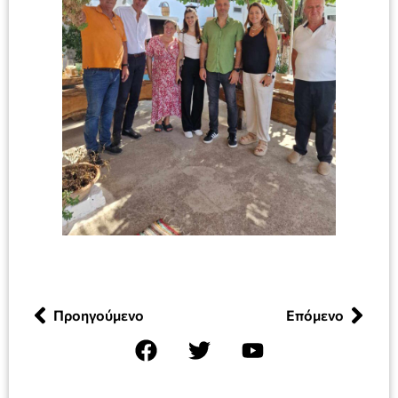
Προηγούμενο
Επόμενο