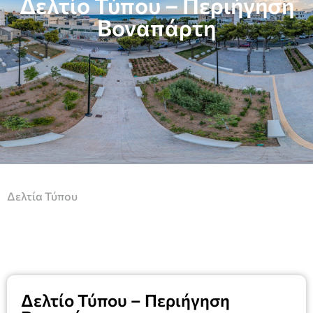
Δελτίο Τύπου – Περιήγηση
Βοναπάρτη
Δελτία Τύπου
Δελτίο Τύπου – Περιήγηση