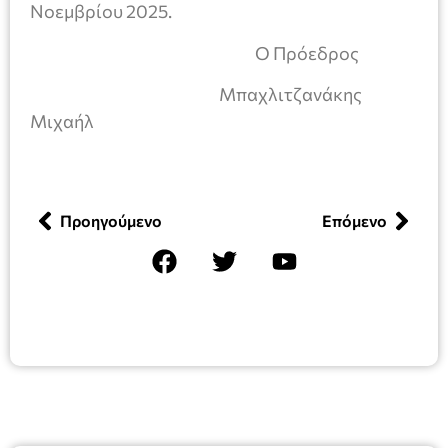
Νοεμβρίου 2025.
Ο Πρόεδρος
Μπαχλιτζανάκης
Μιχαήλ
Προηγούμενο
Επόμενο