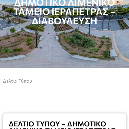
ΔΗΜΟΤΙΚΟ ΛΙΜΕΝΙΚΟ
ΤΑΜΕΙΟ ΙΕΡΑΠΕΤΡΑΣ –
ΔΙΑΒΟΥΛΕΥΣΗ
Δελτία Τύπου
ΔΕΛΤΙΟ ΤΥΠΟΥ – ΔΗΜΟΤΙΚΟ