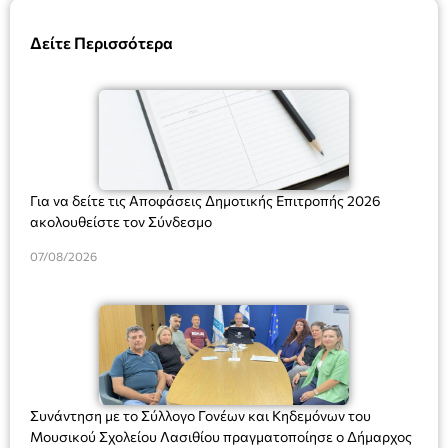
Δείτε Περισσότερα
Για να δείτε τις Αποφάσεις Δημοτικής Επιτροπής 2026
ακολουθείστε τον Σύνδεσμο
07/08/2026
Συνάντηση με το Σύλλογο Γονέων και Κηδεμόνων του
Μουσικού Σχολείου Λασιθίου πραγματοποίησε ο Δήμαρχος