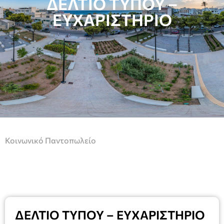
ΔΕΛΤΙΟ ΤΥΠΟΥ –
ΕΥΧΑΡΙΣΤΗΡΙΟ
Κοινωνικό Παντοπωλείο
ΔΕΛΤΙΟ ΤΥΠΟΥ – ΕΥΧΑΡΙΣΤΗΡΙΟ