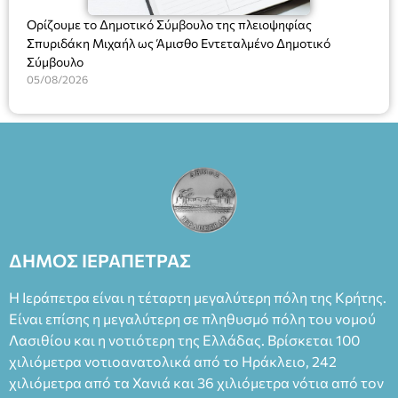
Ορίζουμε το Δημοτικό Σύμβουλο της πλειοψηφίας
Σπυριδάκη Μιχαήλ ως Άμισθο Εντεταλμένο Δημοτικό
Σύμβουλο
05/08/2026
ΔΗΜΟΣ ΙΕΡΑΠΕΤΡΑΣ
Η Ιεράπετρα είναι η τέταρτη μεγαλύτερη πόλη της Κρήτης.
Είναι επίσης η μεγαλύτερη σε πληθυσμό πόλη του νομού
Λασιθίου και η νοτιότερη της Ελλάδας. Βρίσκεται 100
χιλιόμετρα νοτιοανατολικά από το Ηράκλειο, 242
χιλιόμετρα από τα Χανιά και 36 χιλιόμετρα νότια από τον