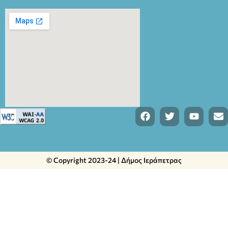
© Copyright 2023-24 | Δήμος Ιεράπετρας