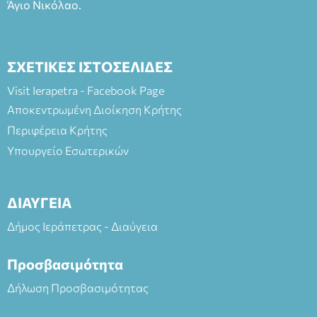
Άγιο Νικόλαο.
ΣΧΕΤΙΚΕΣ ΙΣΤΟΣΕΛΙΔΕΣ
Visit Ierapetra - Facebook Page
Αποκεντρωμένη Διοίκηση Κρήτης
Περιφέρεια Κρήτης
Υπουργείο Εσωτερικών
ΔΙΑΥΓΕΙΑ
Δήμος Ιεράπετρας - Διαύγεια
Προσβασιμότητα
Δήλωση Προσβασιμότητας