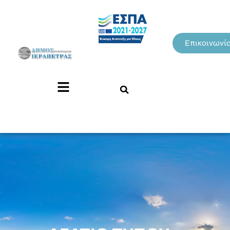
Επικοινωνί