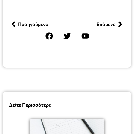
Προηγούμενο
Επόμενο
Δείτε Περισσότερα