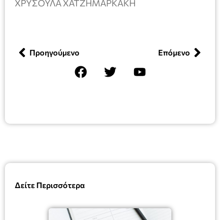
ΧΡΥΣΟΥΛΑ ΧΑΤΖΗΜΑΡΚΑΚΗ
Προηγούμενο
Επόμενο
Δείτε Περισσότερα