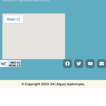
© Copyright 2023-24 | Δήμος Ιεράπετρας