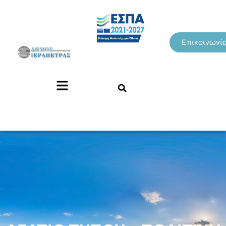
Επικοινωνί