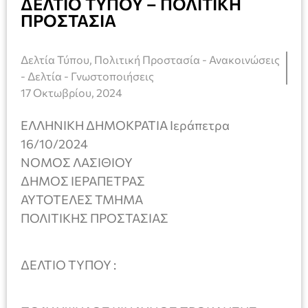
ΔΕΛΤΙΟ ΤΥΠΟΥ – ΠΟΛΙΤΙΚΗ
ΠΡΟΣΤΑΣΙΑ
Δελτία Τύπου
,
Πολιτική Προστασία - Ανακοινώσεις
- Δελτία - Γνωστοποιήσεις
17 Οκτωβρίου, 2024
ΕΛΛΗΝΙΚΗ ΔΗΜΟΚΡΑΤΙΑ Ιεράπετρα
16/10/2024
ΝΟΜΟΣ ΛΑΣΙΘΙΟΥ
ΔΗΜΟΣ ΙΕΡΑΠΕΤΡΑΣ
ΑΥΤΟΤΕΛΕΣ ΤΜΗΜΑ
ΠΟΛΙΤΙΚΗΣ ΠΡΟΣΤΑΣΙΑΣ
ΔΕΛΤΙΟ ΤΥΠΟΥ :