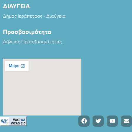
ΔΙΑΥΓΕΙΑ
Δήμος Ιεράπετρας - Διαύγεια
Προσβασιμότητα
Δήλωση Προσβασιμότητας