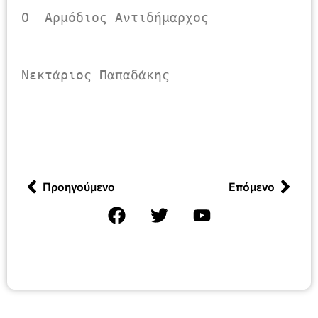
Ο  Αρμόδιος Αντιδήμαρχος

Νεκτάριος Παπαδάκης      

Προηγούμενο
Επόμενο