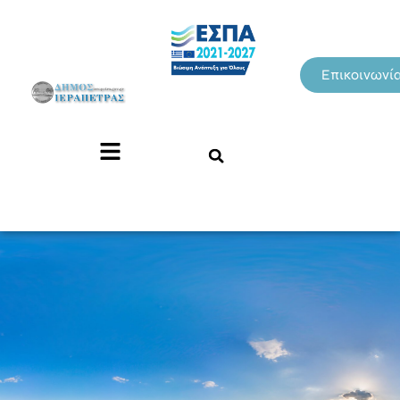
Επικοινωνί