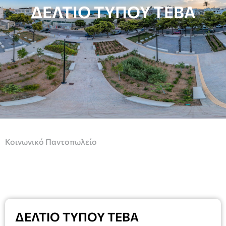
ΔΕΛΤΙΟ ΤΥΠΟΥ ΤΕΒΑ
Κοινωνικό Παντοπωλείο
ΔΕΛΤΙΟ ΤΥΠΟΥ ΤΕΒΑ