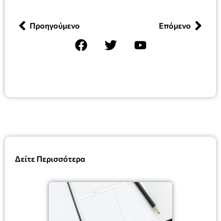
Προηγούμενο
Επόμενο
Δείτε Περισσότερα