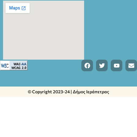
© Copyright 2023-24 | Δήμος Ιεράπετρας