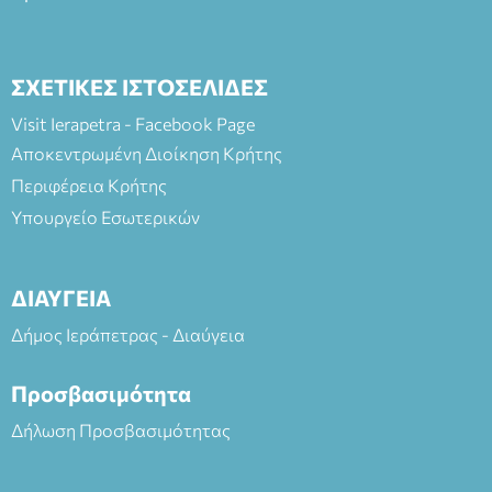
ΣΧΕΤΙΚΕΣ ΙΣΤΟΣΕΛΙΔΕΣ
Visit Ierapetra - Facebook Page
Αποκεντρωμένη Διοίκηση Κρήτης
Περιφέρεια Κρήτης
Υπουργείο Εσωτερικών
ΔΙΑΥΓΕΙΑ
Δήμος Ιεράπετρας - Διαύγεια
Προσβασιμότητα
Δήλωση Προσβασιμότητας