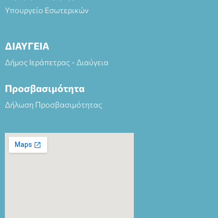
Υπουργείο Εσωτερικών
ΔΙΑΥΓΕΙΑ
Δήμος Ιεράπετρας - Διαύγεια
Προσβασιμότητα
Δήλωση Προσβασιμότητας