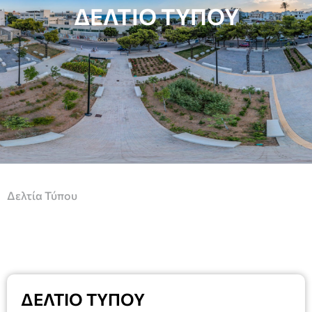
ΔΕΛΤΙΟ ΤΥΠΟΥ
Δελτία Τύπου
ΔΕΛΤΙΟ ΤΥΠΟΥ