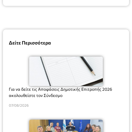
Δείτε Περισσότερα
Για να δείτε τις Αποφάσεις Δημοτικής Επιτροπής 2026
ακολουθείστε τον Σύνδεσμο
07/08/2026