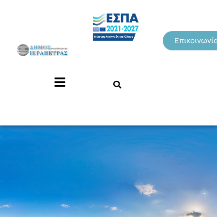
Επικοινωνί