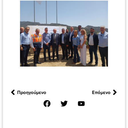
Προηγούμενο
Επόμενο