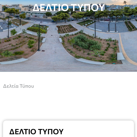
ΔΕΛΤΙΟ ΤΥΠΟΥ
Δελτία Τύπου
ΔΕΛΤΙΟ ΤΥΠΟΥ