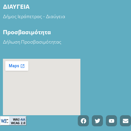
ΔΙΑΥΓΕΙΑ
Δήμος Ιεράπετρας - Διαύγεια
Προσβασιμότητα
Δήλωση Προσβασιμότητας