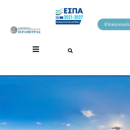
Επικοινωνί