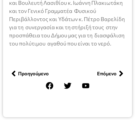
και Βουλευτή Λασιθίου κ. Ιωάννη Πλακιωτάκη
και τον Γενικό Γραμματέα Φυσικού
Περιβάλλοντος και Υδάτων κ. Πέτρο Βαρελίδη
για τη συνεργασία και τη στήριξή τους στην
προσπάθεια του Δήμου μας για τη διασφάλιση
του πολύτιμου αγαθού που είναι το νερό.
Προηγούμενο
Επόμενο