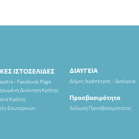
ΔΙΑΥΓΕΙΑ
ΙΚΕΣ ΙΣΤΟΣΕΛΙΔΕΣ
Δήμος Ιεράπετρας - Διαύγεια
rapetra - Facebook Page
τρωμένη Διοίκηση Κρήτης
Προσβασιμότητα
ρεια Κρήτης
είο Εσωτερικών
Δήλωση Προσβασιμότητας