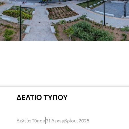
ΔΕΛΤΙΟ ΤΥΠΟΥ
Δελτία Τύπου
31 Δεκεμβρίου, 2025