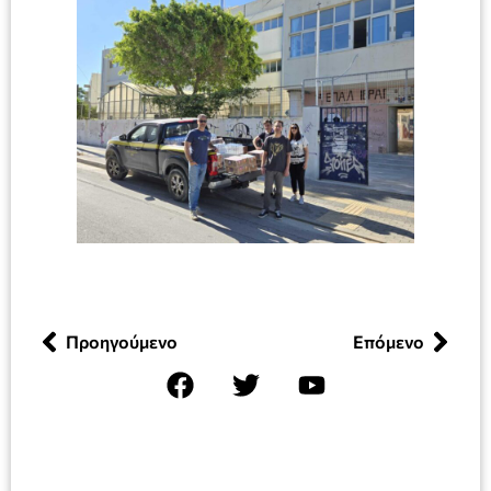
Προηγούμενο
Επόμενο