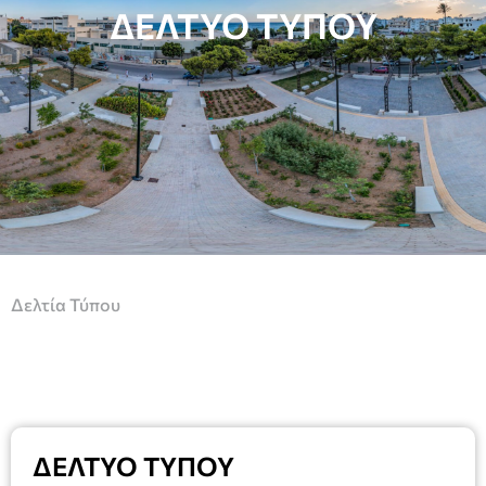
ΔΕΛΤΥΟ ΤΥΠΟΥ
Δελτία Τύπου
ΔΕΛΤΥΟ ΤΥΠΟΥ