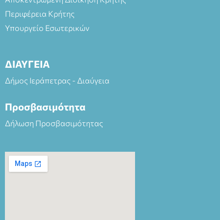
Περιφέρεια Κρήτης
Υπουργείο Εσωτερικών
ΔΙΑΥΓΕΙΑ
Δήμος Ιεράπετρας - Διαύγεια
Προσβασιμότητα
Δήλωση Προσβασιμότητας