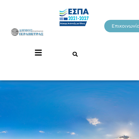
Επικοινωνί