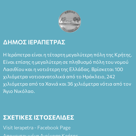
ΔΗΜΟΣ ΙΕΡΑΠΕΤΡΑΣ
Η Ιεράπετρα είναι η τέταρτη μεγαλύτερη πόλη της Κρήτης.
Είναι επίσης η μεγαλύτερη σε πληθυσμό πόλη του νομού
Λασιθίου και η νοτιότερη της Ελλάδας. Βρίσκεται 100
χιλιόμετρα νοτιοανατολικά από το Ηράκλειο, 242
χιλιόμετρα από τα Χανιά και 36 χιλιόμετρα νότια από τον
Άγιο Νικόλαο.
ΣΧΕΤΙΚΕΣ ΙΣΤΟΣΕΛΙΔΕΣ
Visit Ierapetra - Facebook Page
Αποκεντρωμένη Διοίκηση Κρήτης