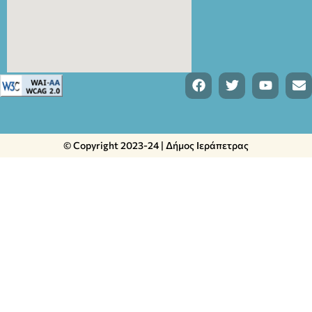
© Copyright 2023-24 | Δήμος Ιεράπετρας