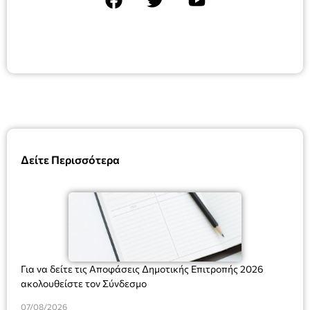
Δείτε Περισσότερα
Για να δείτε τις Αποφάσεις Δημοτικής Επιτροπής 2026
ακολουθείστε τον Σύνδεσμο
07/08/2026