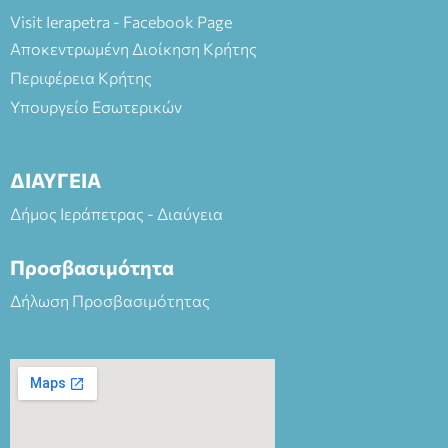
Visit Ierapetra - Facebook Page
Αποκεντρωμένη Διοίκηση Κρήτης
Περιφέρεια Κρήτης
Υπουργείο Εσωτερικών
ΔΙΑΥΓΕΙΑ
Δήμος Ιεράπετρας - Διαύγεια
Προσβασιμότητα
Δήλωση Προσβασιμότητας