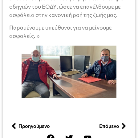
οδηγιών του ΕΟΔΥ, ώστε να επανέλθουμε με
ασφάλεια στην κανονική ροή της ζωής μας.
Παραμένουμε υπεύθυνοι για να μείνουμε
ασφαλείς
.
»
Προηγούμενο
Επόμενο