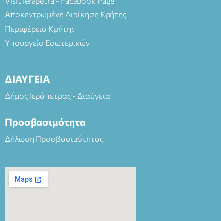
Visit Ierapetra - Facebook Page
Αποκεντρωμένη Διοίκηση Κρήτης
Περιφέρεια Κρήτης
Υπουργείο Εσωτερικών
ΔΙΑΥΓΕΙΑ
Δήμος Ιεράπετρας - Διαύγεια
Προσβασιμότητα
Δήλωση Προσβασιμότητας