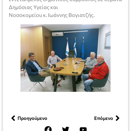
Δημόσιας Υγείας και
Νοσοκομείου κ. Ιωάννης Βογιατζής.
Προηγούμενο
Επόμενο