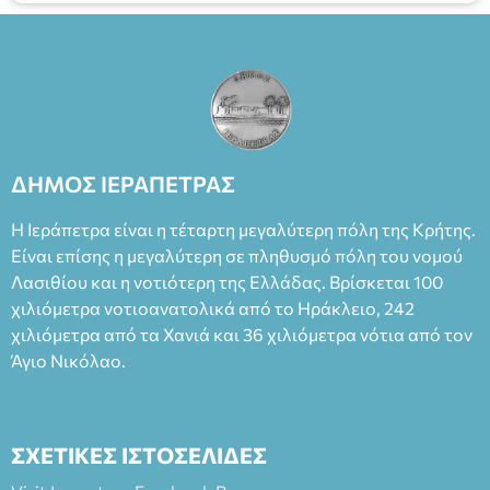
ΔΗΜΟΣ ΙΕΡΑΠΕΤΡΑΣ
Η Ιεράπετρα είναι η τέταρτη μεγαλύτερη πόλη της Κρήτης.
Είναι επίσης η μεγαλύτερη σε πληθυσμό πόλη του νομού
Λασιθίου και η νοτιότερη της Ελλάδας. Βρίσκεται 100
χιλιόμετρα νοτιοανατολικά από το Ηράκλειο, 242
χιλιόμετρα από τα Χανιά και 36 χιλιόμετρα νότια από τον
Άγιο Νικόλαο.
ΣΧΕΤΙΚΕΣ ΙΣΤΟΣΕΛΙΔΕΣ