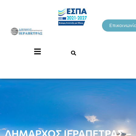
Επικοινωνί
ΔΗΜΑΡΧΟΣ ΙΕΡΑΠΕΤΡΑΣ –