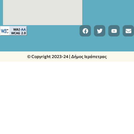
© Copyright 2023-24 | Δήμος Ιεράπετρας