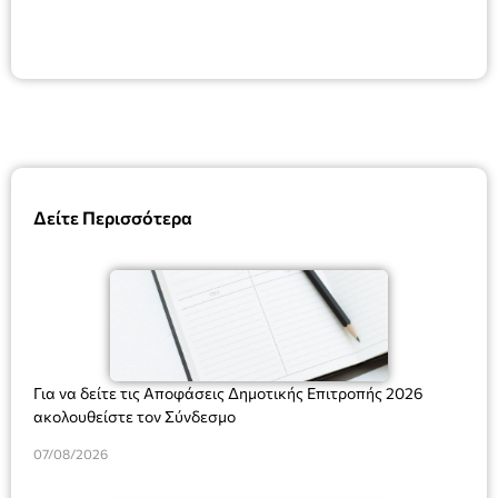
Δείτε Περισσότερα
Για να δείτε τις Αποφάσεις Δημοτικής Επιτροπής 2026
ακολουθείστε τον Σύνδεσμο
07/08/2026