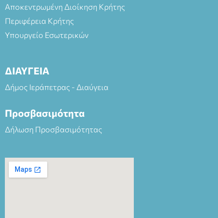
Αποκεντρωμένη Διοίκηση Κρήτης
Περιφέρεια Κρήτης
Υπουργείο Εσωτερικών
ΔΙΑΥΓΕΙΑ
Δήμος Ιεράπετρας - Διαύγεια
Προσβασιμότητα
Δήλωση Προσβασιμότητας