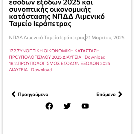
εσόδων εξόδων 2025 και
συνοπτικής οικονομικής
κατάστασης NΠΔΔ Λιμενικό
Ταμείο Ιεράπετρας
ΝΠΔΔ Λιμενικό Ταμείο Ιεράπετρας
21 Μαρτίου, 2025
17.2.ΣΥΝΟΠΤΙΚΗ ΟΙΚΟΝΟΜΙΚΗ ΚΑΤΑΣΤΑΣΗ
ΠΡΟΥΠΟΛΟΓΙΣΜΟΥ 2025 ΔΙΑΥΓΕΙΑ
Download
18.2.ΠΡΟΥΠΟΛΟΓΙΣΜΟΣ ΕΣΟΔΩΝ ΕΞΟΔΩΝ 2025
ΔΙΑΥΓΕΙΑ
Download
Προηγούμενο
Επόμενο