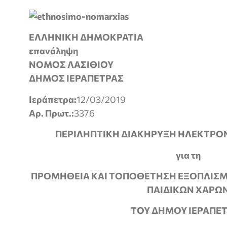
ΕΛΛΗΝΙΚΗ ΔΗΜΟΚΡΑΤ
επανάληψη
ΝΟΜΟΣ ΛΑΣΙΘΙΟΥ
ΔΗΜΟΣ ΙΕΡΑΠΕΤΡΑΣ
Ιεράπετρα:
12/03/2019
Αρ. Πρωτ.:
3376
ΠΕΡΙΛΗΠΤΙΚΗ ΔΙΑΚΗΡΥΞΗ ΗΛΕΚΤΡΟ
για τη
ΠΡΟΜΗΘΕΙΑ ΚΑΙ ΤΟΠΟΘΕΤΗΣΗ ΕΞΟΠΛΙΣΜ
ΠΑΙΔΙΚΩΝ ΧΑΡΩ
ΤΟΥ ΔΗΜΟΥ ΙΕΡΑΠΕ