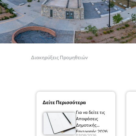
Διακηρύξεις Προμηθειών
Δείτε Περισσότερα
Για να δείτε τις
Αποφάσεις
Δημοτικής
Επιτροπής 2026
07/08/2026