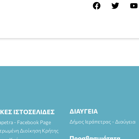
ΔΙΑΥΓΕΙΑ
ΙΚΕΣ ΙΣΤΟΣΕΛΙΔΕΣ
Δήμος Ιεράπετρας - Διαύγεια
rapetra - Facebook Page
τρωμένη Διοίκηση Κρήτης
Προσβασιμότητα