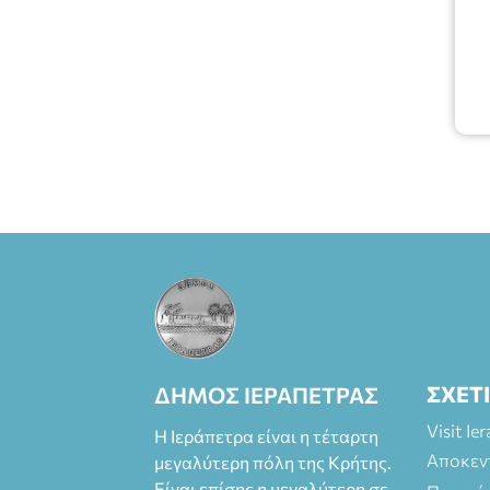
ΣΧΕΤ
ΔΗΜΟΣ ΙΕΡΑΠΕΤΡΑΣ
Visit Ie
Η Ιεράπετρα είναι η τέταρτη
Αποκεν
μεγαλύτερη πόλη της Κρήτης.
Είναι επίσης η μεγαλύτερη σε