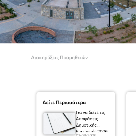
Διακηρύξεις Προμηθειών
Δείτε Περισσότερα
Για να δείτε τις
Αποφάσεις
Δημοτικής
Επιτροπής 2026
07/08/2026