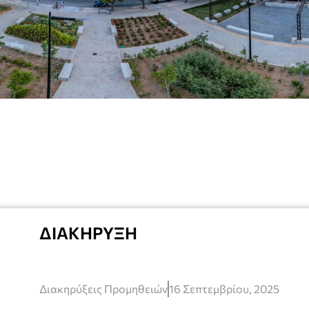
ΔΙΑΚΗΡΥΞΗ
Διακηρύξεις Προμηθειών
16 Σεπτεμβρίου, 2025