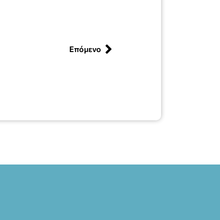
Επόμενο