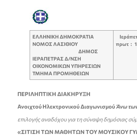
ΕΛΛΗΝΙΚΗ ΔΗΜΟΚΡΑΤΙΑ
Ιεράπε
ΝΟΜΟΣ ΛΑΣΙΘΙΟΥ
πρωτ : 1
ΔΗΜΟΣ
ΙΕΡΑΠΕΤΡΑΣ
Δ/ΝΣΗ
ΟΙΚΟΝΟΜΙΚΩΝ ΥΠΗΡΕΣΙΩΝ
ΤΜΗΜΑ ΠΡΟΜΗΘΕΙΩΝ
ΠΕΡΙΛΗΠΤΙΚΗ ΔΙΑΚΗΡΥΞΗ
Ανοιχτού Ηλεκτρονικού Διαγωνισμού
Άνω τω
επιλογής
αναδόχου για τη σύναψη δημόσιας σύμ
«ΣΙΤΙΣΗ ΤΩΝ ΜΑΘΗΤΩΝ ΤΟΥ ΜΟΥΣΙΚΟΥ ΓΥ