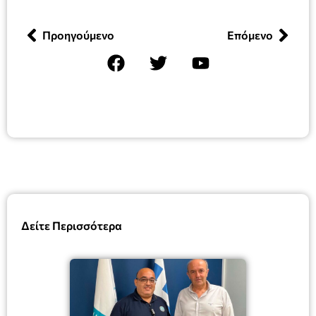
Προηγούμενο
Επόμενο
Δείτε Περισσότερα