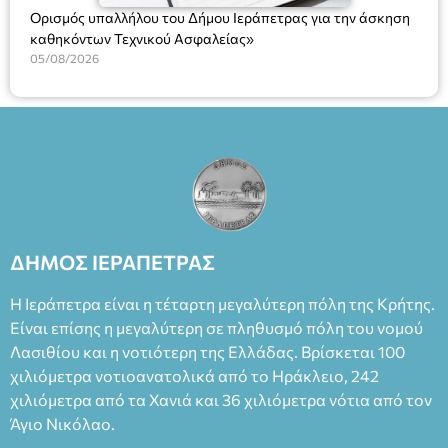
Ορισμός υπαλλήλου του Δήμου Ιεράπετρας για την άσκηση
καθηκόντων Τεχνικού Ασφαλείας»
05/08/2026
ΔΗΜΟΣ ΙΕΡΑΠΕΤΡΑΣ
Η Ιεράπετρα είναι η τέταρτη μεγαλύτερη πόλη της Κρήτης.
Είναι επίσης η μεγαλύτερη σε πληθυσμό πόλη του νομού
Λασιθίου και η νοτιότερη της Ελλάδας. Βρίσκεται 100
χιλιόμετρα νοτιοανατολικά από το Ηράκλειο, 242
χιλιόμετρα από τα Χανιά και 36 χιλιόμετρα νότια από τον
Άγιο Νικόλαο.