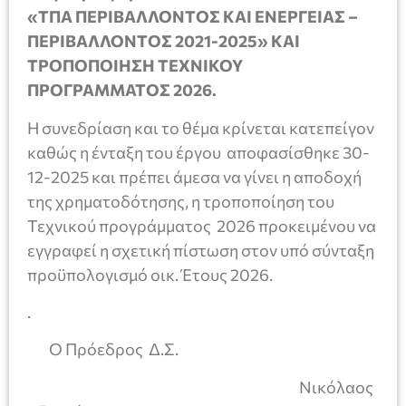
«ΤΠΑ ΠΕΡΙΒΑΛΛΟΝΤΟΣ ΚΑΙ ΕΝΕΡΓΕΙΑΣ –
ΠΕΡΙΒΑΛΛΟΝΤΟΣ 2021-2025» ΚΑΙ
ΤΡΟΠΟΠΟΙΗΣΗ ΤΕΧΝΙΚΟΥ
ΠΡΟΓΡΑΜΜΑΤΟΣ 2026.
Η συνεδρίαση και το θέμα κρίνεται κατεπείγον
καθώς η ένταξη του έργου αποφασίσθηκε 30-
12-2025 και πρέπει άμεσα να γίνει η αποδοχή
της χρηματοδότησης, η τροποποίηση του
Τεχνικού προγράμματος 2026 προκειμένου να
εγγραφεί η σχετική πίστωση στον υπό σύνταξη
προϋπολογισμό οικ. Έτους 2026.
.
Ο Πρόεδρος Δ.Σ.
Νικόλαος