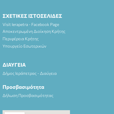
ΣΧΕΤΙΚΕΣ ΙΣΤΟΣΕΛΙΔΕΣ
Visit Ierapetra - Facebook Page
Αποκεντρωμένη Διοίκηση Κρήτης
Περιφέρεια Κρήτης
Υπουργείο Εσωτερικών
ΔΙΑΥΓΕΙΑ
Δήμος Ιεράπετρας - Διαύγεια
Προσβασιμότητα
Δήλωση Προσβασιμότητας