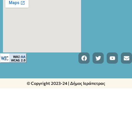
© Copyright 2023-24 | Δήμος Ιεράπετρας