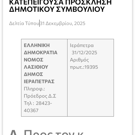
ΚΑΤΕΠΕΙΓΟΥΣΑ ΠΡΟΣΚΛΗΣΗ
ΔΗΜΟΤΙΚΟΥ ΣΥΜΒΟΥΛΙΟΥ
Δελτία Τύπου
31 Δεκεμβρίου, 2025
ΕΛΛΗΝΙΚΗ
Ιεράπετρα
ΔΗΜΟΚΡΑΤΙΑ
31/12/2025
ΝΟΜΟΣ
Αριθμός
ΛΑΣΙΘΙΟΥ
πρωτ.:19395
ΔΗΜΟΣ
ΙΕΡΑΠΕΤΡΑΣ
Πληροφ.:
Πρόεδρος Δ.Σ
Τηλ : 28423-
40367
Α.
Προς τον κ.