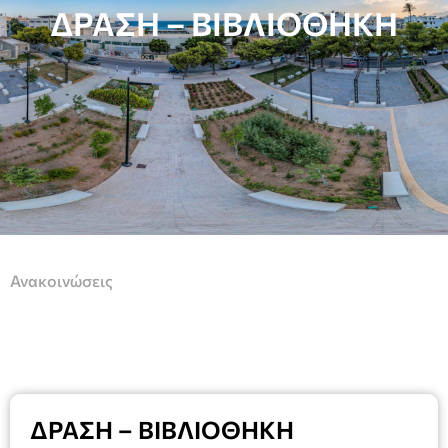
ΔΡΑΣΗ – ΒΙΒΛΙΟΘΗΚΗ
Ανακοινώσεις
ΔΡΑΣΗ – ΒΙΒΛΙΟΘΗΚΗ