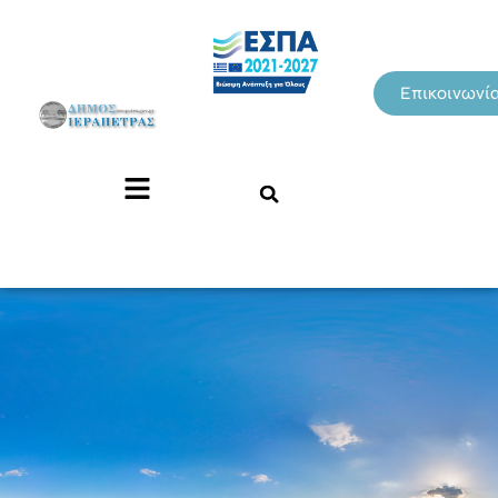
Επικοινωνί