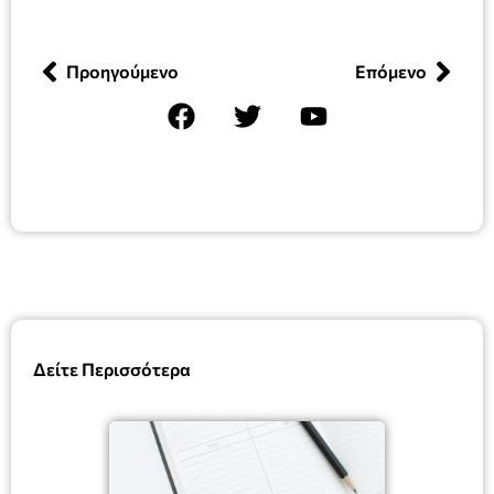
Προηγούμενο
Επόμενο
Δείτε Περισσότερα