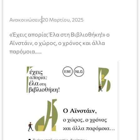
Ανακοινώσεις
20 Μαρτίου, 2025
«Έχεις απορία; Έλα στη Βιβλιοθήκη!» ο
Αϊνστάιν, ο χώρος, ο χρόνος και άλλα
παρόμοια…..