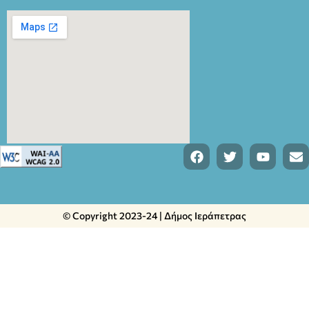
© Copyright 2023-24 | Δήμος Ιεράπετρας