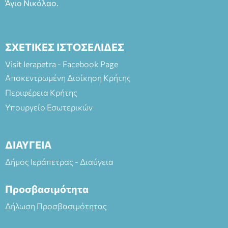
Άγιο Νικόλαο.
ΣΧΕΤΙΚΕΣ ΙΣΤΟΣΕΛΙΔΕΣ
Visit Ierapetra - Facebook Page
Αποκεντρωμένη Διοίκηση Κρήτης
Περιφέρεια Κρήτης
Υπουργείο Εσωτερικών
ΔΙΑΥΓΕΙΑ
Δήμος Ιεράπετρας - Διαύγεια
Προσβασιμότητα
Δήλωση Προσβασιμότητας