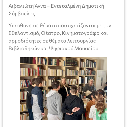
Αϊβαλιώτη Άννα – Εντεταλμένη Δημοτική
Σύμβουλος
Υπεύθυνη σε θέματα που σχετίζονται με τον
Εθελοντισμό, Θέατρο, Κινηματογράφο και
αρμοδιότητες σε θέματα λειτουργίας
Βιβλιοθηκών και Ψηφιακού Μουσείου.