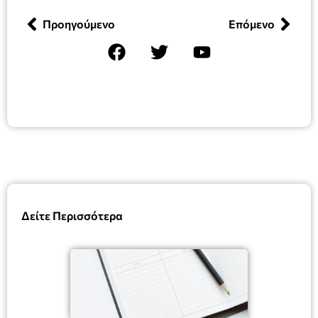
Προηγούμενο
Επόμενο
Δείτε Περισσότερα