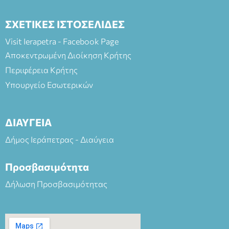
ΣΧΕΤΙΚΕΣ ΙΣΤΟΣΕΛΙΔΕΣ
Visit Ierapetra - Facebook Page
Αποκεντρωμένη Διοίκηση Κρήτης
Περιφέρεια Κρήτης
Υπουργείο Εσωτερικών
ΔΙΑΥΓΕΙΑ
Δήμος Ιεράπετρας - Διαύγεια
Προσβασιμότητα
Δήλωση Προσβασιμότητας