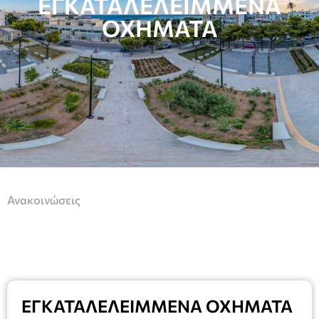
ΕΓΚΑΤΑΛΕΛΕΙΜΜΕΝΑ
ΟΧΗΜΑΤΑ
Ανακοινώσεις
ΕΓΚΑΤΑΛΕΛΕΙΜΜΕΝΑ ΟΧΗΜΑΤΑ