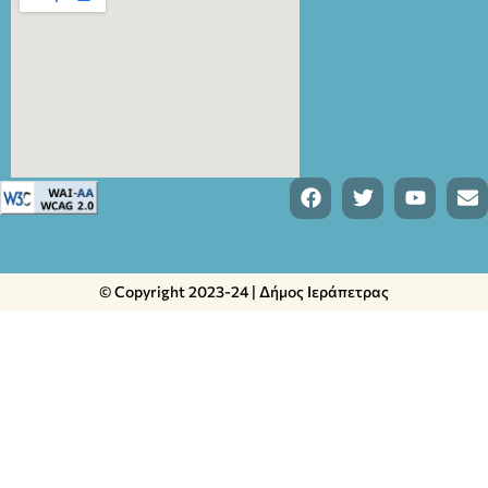
© Copyright 2023-24 | Δήμος Ιεράπετρας