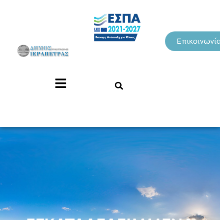
Επικοινωνί