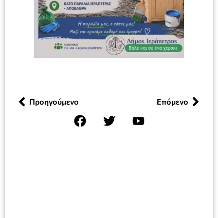
Προηγούμενο
Επόμενο