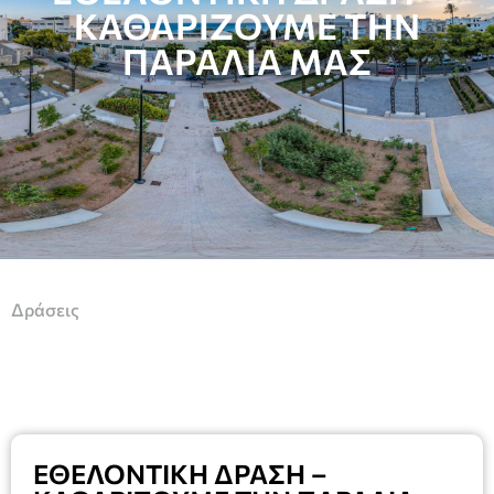
ΚΑΘΑΡΙΖΟΥΜΕ ΤΗΝ
ΠΑΡΑΛΙΑ ΜΑΣ
Δράσεις
ΕΘΕΛΟΝΤΙΚΗ ΔΡΑΣΗ –