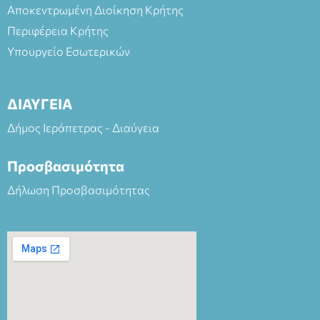
Αποκεντρωμένη Διοίκηση Κρήτης
Περιφέρεια Κρήτης
Υπουργείο Εσωτερικών
ΔΙΑΥΓΕΙΑ
Δήμος Ιεράπετρας - Διαύγεια
Προσβασιμότητα
Δήλωση Προσβασιμότητας