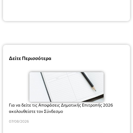
Δείτε Περισσότερα
Για να δείτε τις Αποφάσεις Δημοτικής Επιτροπής 2026
ακολουθείστε τον Σύνδεσμο
07/08/2026