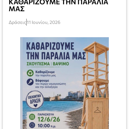
ΚΑΘΑΡΙΖΟΥΜΕ ΤΗΝ ΠΑΡΑΛΙΑ
ΜΑΣ
Δράσεις
11 Ιουνίου, 2026