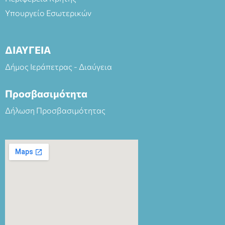
Υπουργείο Εσωτερικών
ΔΙΑΥΓΕΙΑ
Δήμος Ιεράπετρας - Διαύγεια
Προσβασιμότητα
Δήλωση Προσβασιμότητας