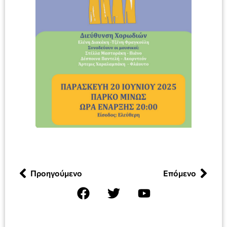
Προηγούμενο
Επόμενο