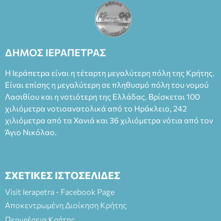
ΔΗΜΟΣ ΙΕΡΑΠΕΤΡΑΣ
Η Ιεράπετρα είναι η τέταρτη μεγαλύτερη πόλη της Κρήτης.
Είναι επίσης η μεγαλύτερη σε πληθυσμό πόλη του νομού
Λασιθίου και η νοτιότερη της Ελλάδας. Βρίσκεται 100
χιλιόμετρα νοτιοανατολικά από το Ηράκλειο, 242
χιλιόμετρα από τα Χανιά και 36 χιλιόμετρα νότια από τον
Άγιο Νικόλαο.
ΣΧΕΤΙΚΕΣ ΙΣΤΟΣΕΛΙΔΕΣ
Visit Ierapetra - Facebook Page
Αποκεντρωμένη Διοίκηση Κρήτης
Περιφέρεια Κρήτης