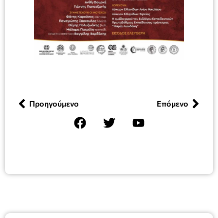
Προηγούμενο
Επόμενο