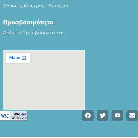
Δήμος Ιεράπετρας - Διαύγεια
Προσβασιμότητα
Δήλωση Προσβασιμότητας