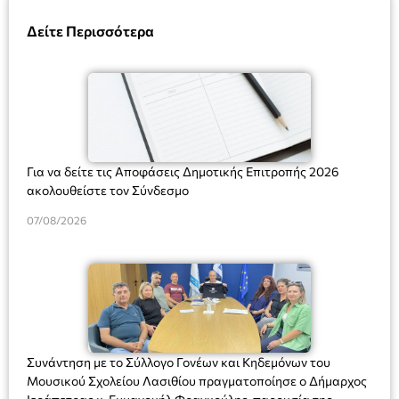
Δείτε Περισσότερα
Για να δείτε τις Αποφάσεις Δημοτικής Επιτροπής 2026
ακολουθείστε τον Σύνδεσμο
07/08/2026
Συνάντηση με το Σύλλογο Γονέων και Κηδεμόνων του
Μουσικού Σχολείου Λασιθίου πραγματοποίησε ο Δήμαρχος