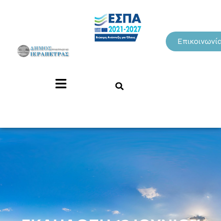
Επικοινωνί