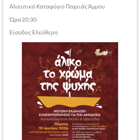
Αλιευτικό Καταφύγιο Παχειάς Άμμου
Ώρα 20:30
Είσοδος Ελεύθερη