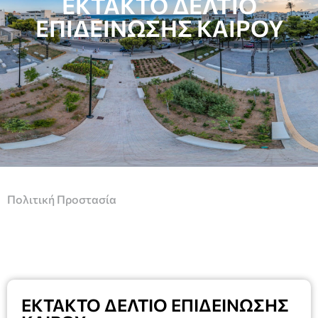
ΕΚΤΑΚΤΟ ΔΕΛΤΙΟ
ΕΠΙΔΕΙΝΩΣΗΣ ΚΑΙΡΟΥ
Πολιτική Προστασία
ΕΚΤΑΚΤΟ ΔΕΛΤΙΟ ΕΠΙΔΕΙΝΩΣΗΣ