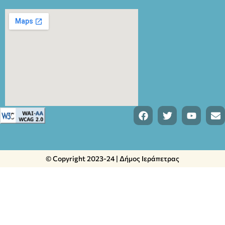
© Copyright 2023-24 | Δήμος Ιεράπετρας