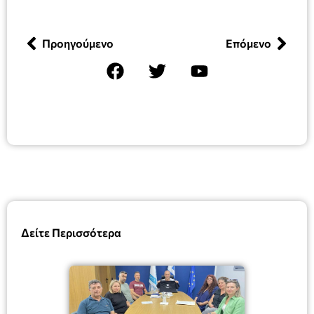
Προηγούμενο
Επόμενο
Δείτε Περισσότερα