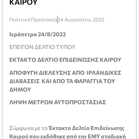
ΚΑΙΡΟΥ
Πολιτική Προστασία
24 Αυγούστου, 2022
Ιεράπετρα 24/8/2022
ΕΠΕΙΓΟΝ ΔΕΛΤΙΟ ΤΥΠΟΥ
ΕΚΤΑΚΤΟ ΔΕΛΤΙΟ ΕΠΙΔΕΙΝΩΣΗΣ ΚΑΙΡΟΥ
ΑΠΟΦΥΓΗ ΔΙΕΛΕΥΣΗΣ ΑΠΟ ΙΡΛΑΝΔΙΚΕΣ
ΔΙΑΒΑΣΕΙΣ ΚΑΙ ΑΠΟ ΤΑ ΦΑΡΑΓΓΙΑ ΤΟΥ
ΔΗΜΟΥ
ΛΗΨΗ ΜΕΤΡΩΝ ΑΥΤΟΠΡΟΣΤΑΣΙΑΣ
Σύμφωνα με το
Έκτακτο Δελτίο Επιδείνωσης
Καιρού που εκδόθηκε από την ΕΜΥ
σταδιακή