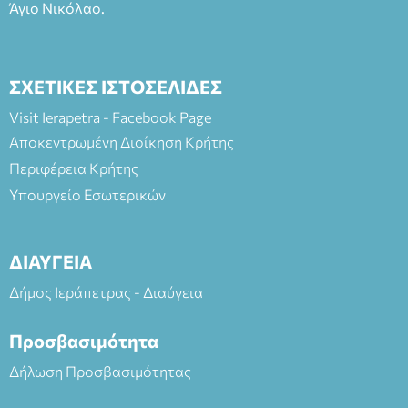
Άγιο Νικόλαο.
ΣΧΕΤΙΚΕΣ ΙΣΤΟΣΕΛΙΔΕΣ
Visit Ierapetra - Facebook Page
Αποκεντρωμένη Διοίκηση Κρήτης
Περιφέρεια Κρήτης
Υπουργείο Εσωτερικών
ΔΙΑΥΓΕΙΑ
Δήμος Ιεράπετρας - Διαύγεια
Προσβασιμότητα
Δήλωση Προσβασιμότητας