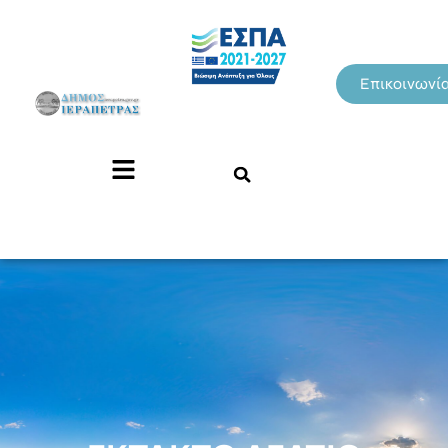
Επικοινωνί