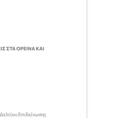
Σ ΣΤΑ ΟΡΕΙΝΑ ΚΑΙ
 Δελτίου Επιδείνωσης