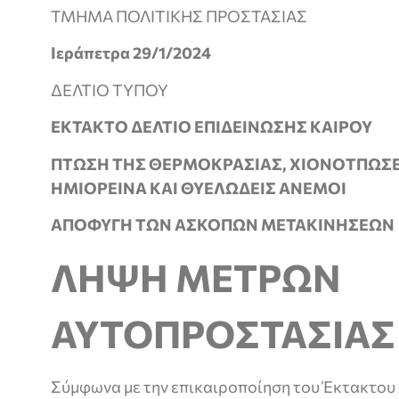
TMHMA ΠΟΛΙΤΙΚΗΣ ΠΡΟΣΤΑΣΙΑΣ
Ιεράπετρα 29/1/2024
ΔΕΛΤΙΟ ΤΥΠΟΥ
ΕΚΤΑΚΤΟ ΔΕΛΤΙΟ ΕΠΙΔΕΙΝΩΣΗΣ ΚΑΙΡΟΥ
ΠΤΩΣΗ ΤΗΣ ΘΕΡΜΟΚΡΑΣΙΑΣ, ΧΙΟΝΟΤΠΩΣΕΙ
ΗΜΙΟΡΕΙΝΑ ΚΑΙ ΘΥΕΛΩΔΕΙΣ ΑΝΕΜΟΙ
ΑΠΟΦΥΓΗ ΤΩΝ ΑΣΚΟΠΩΝ ΜΕΤΑΚΙΝΗΣΕΩΝ
ΛΗΨΗ ΜΕΤΡΩΝ
ΑΥΤΟΠΡΟΣΤΑΣΙΑΣ
Σύμφωνα με την επικαιροποίηση του Έκτακτου