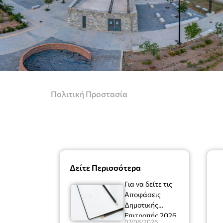
Πολιτική Προστασία
Δείτε Περισσότερα
Για να δείτε τις
Αποφάσεις
Δημοτικής
Επιτροπής 2026
07/08/2026