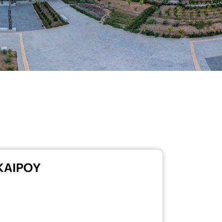
ΚΑΙΡΟΥ