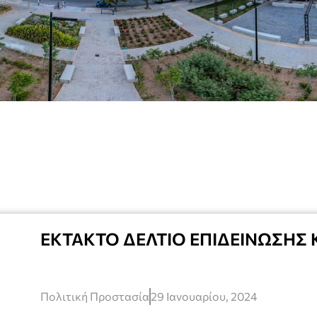
ΕΚΤΑΚΤΟ ΔΕΛΤΙΟ ΕΠΙΔΕΙΝΩΣΗΣ 
Πολιτική Προστασία
29 Ιανουαρίου, 2024