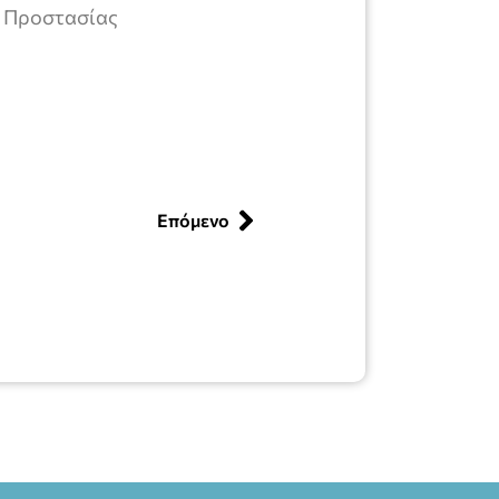
οστασίας
Επόμενο