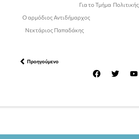
Για το Τμήμα Πολιτικής Πρ
Ο αρμόδιος Αντιδήμαρχος
Νεκτάριος Παπαδάκης
Προηγούμενο