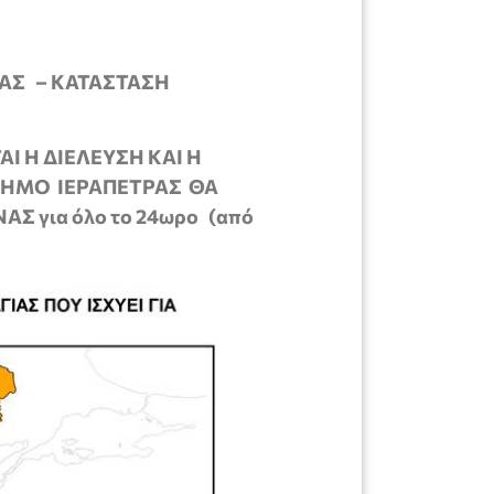
ΑΣ – ΚΑΤΑΣΤΑΣΗ
 Η ΔΙΕΛΕΥΣΗ ΚΑΙ Η
ΔΗΜΟ ΙΕΡΑΠΕΤΡΑΣ ΘΑ
Σ για όλο το 24ωρο (από