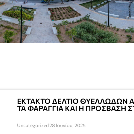
ΕΚΤΑΚΤΟ ΔΕΛΤΙΟ ΘΥΕΛΛΩΔΩΝ Α
ΤΑ ΦΑΡΑΓΓΙΑ ΚΑΙ Η ΠΡΟΣΒΑΣΗ 
Uncategorized
28 Ιουνίου, 2025