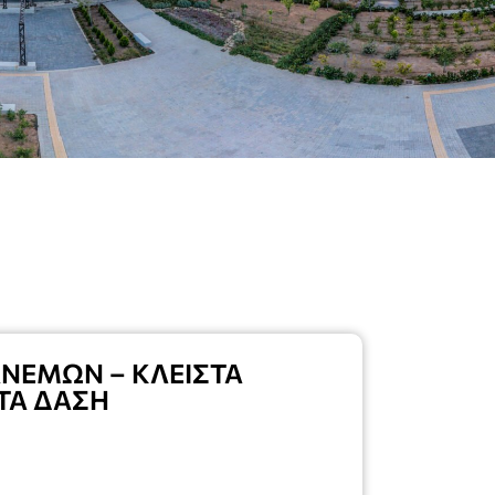
ΝΕΜΩΝ – ΚΛΕΙΣΤΑ
ΣΤΑ ΔΑΣΗ