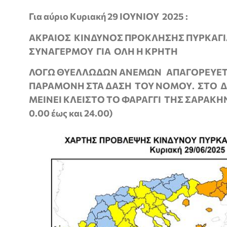
Για αύριο Κυριακή 29 ΙΟΥΝΙΟΥ 2025 :
ΑΚΡΑΙΟΣ ΚΙΝΔΥΝΟΣ ΠΡΟΚΛΗΣΗΣ ΠΥΡΚΑΓΙ
ΣΥΝΑΓΕΡΜΟΥ ΓΙΑ ΟΛΗ Η ΚΡΗΤΗ
ΛΟΓΩ ΘΥΕΛΛΩΔΩΝ ΑΝΕΜΩΝ ΑΠΑΓΟΡΕΥΕΤΑΙ
ΠΑΡΑΜΟΝΗ ΣΤΑ ΔΑΣΗ ΤΟΥ ΝΟΜΟΥ. ΣΤΟ 
ΜΕΙΝΕΙ ΚΛΕΙΣΤΟ ΤΟ ΦΑΡΑΓΓΙ ΤΗΣ ΣΑΡΑΚΗΝΑ
0.00 έως και 24.00)