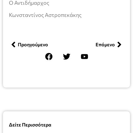
Ο Αντιδήμαρχος
Κωνσταντίνος Αστροπεκάκης
Προηγούμενο
Επόμενο
Δείτε Περισσότερα