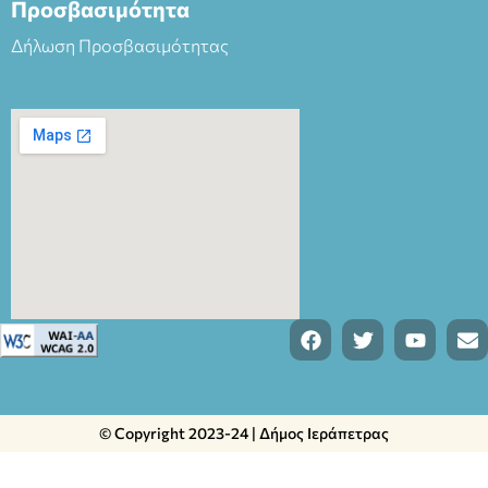
Προσβασιμότητα
Δήλωση Προσβασιμότητας
© Copyright 2023-24 | Δήμος Ιεράπετρας