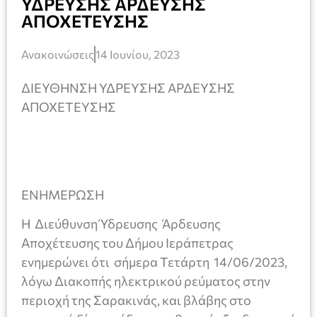
ΥΔΡΕΥΣΗΣ ΑΡΔΕΥΣΗΣ
ΑΠΟΧΕΤΕΥΣΗΣ
Ανακοινώσεις
14 Ιουνίου, 2023
ΔΙΕΥΘΗΝΣΗ ΥΔΡΕΥΣΗΣ ΑΡΔΕΥΣΗΣ
ΑΠΟΧΕΤΕΥΣΗΣ
ΕΝΗΜΕΡΩΣΗ
Η Διεύθυνση Ύδρευσης Άρδευσης
Αποχέτευσης του Δήμου Ιεράπετρας
ενημερώνει ότι σήμερα Τετάρτη 14/06/2023,
λόγω Διακοπής ηλεκτρικού ρεύματος στην
περιοχή της Σαρακινάς, και βλάβης στο