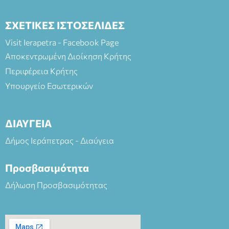
ΣΧΕΤΙΚΕΣ ΙΣΤΟΣΕΛΙΔΕΣ
Visit Ierapetra - Facebook Page
Αποκεντρωμένη Διοίκηση Κρήτης
Περιφέρεια Κρήτης
Υπουργείο Εσωτερικών
ΔΙΑΥΓΕΙΑ
Δήμος Ιεράπετρας - Διαύγεια
Προσβασιμότητα
Δήλωση Προσβασιμότητας