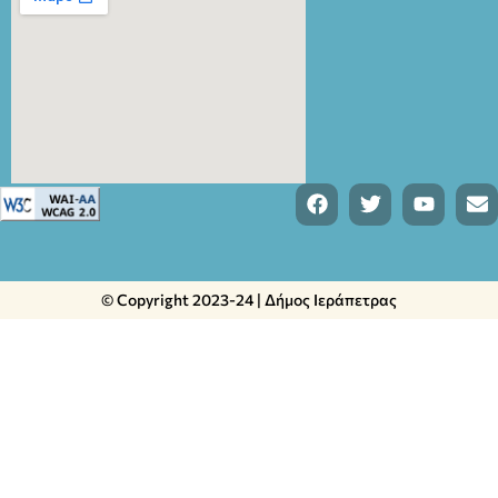
© Copyright 2023-24 | Δήμος Ιεράπετρας