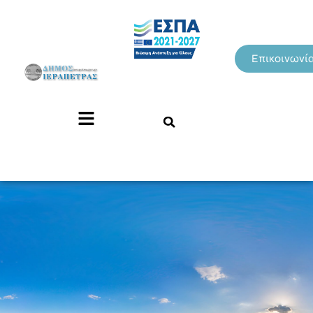
Επικοινωνί