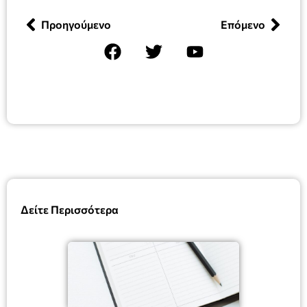
Προηγούμενο
Επόμενο
Δείτε Περισσότερα