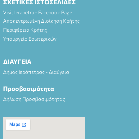
ΣΧΕΤΙΚΕΣ ΙΣΤΟΣΕΛΙΔΕΣ
Visit Ierapetra - Facebook Page
Αποκεντρωμένη Διοίκηση Κρήτης
Περιφέρεια Κρήτης
Υπουργείο Εσωτερικών
ΔΙΑΥΓΕΙΑ
Δήμος Ιεράπετρας - Διαύγεια
Προσβασιμότητα
Δήλωση Προσβασιμότητας