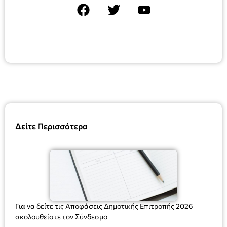
Δείτε Περισσότερα
Για να δείτε τις Αποφάσεις Δημοτικής Επιτροπής 2026
ακολουθείστε τον Σύνδεσμο