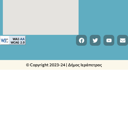
© Copyright 2023-24 | Δήμος Ιεράπετρας