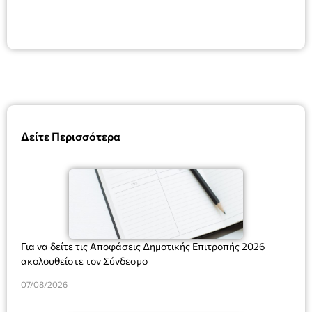
Δείτε Περισσότερα
Για να δείτε τις Αποφάσεις Δημοτικής Επιτροπής 2026
ακολουθείστε τον Σύνδεσμο
07/08/2026