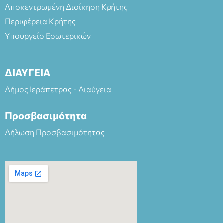
Αποκεντρωμένη Διοίκηση Κρήτης
Περιφέρεια Κρήτης
Υπουργείο Εσωτερικών
ΔΙΑΥΓΕΙΑ
Δήμος Ιεράπετρας - Διαύγεια
Προσβασιμότητα
Δήλωση Προσβασιμότητας