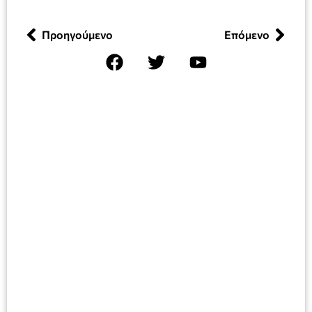
Προηγούμενο
Επόμενο