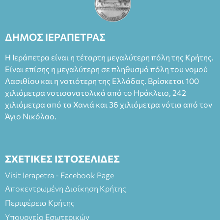
ΔΗΜΟΣ ΙΕΡΑΠΕΤΡΑΣ
Η Ιεράπετρα είναι η τέταρτη μεγαλύτερη πόλη της Κρήτης.
Είναι επίσης η μεγαλύτερη σε πληθυσμό πόλη του νομού
Λασιθίου και η νοτιότερη της Ελλάδας. Βρίσκεται 100
χιλιόμετρα νοτιοανατολικά από το Ηράκλειο, 242
χιλιόμετρα από τα Χανιά και 36 χιλιόμετρα νότια από τον
Άγιο Νικόλαο.
ΣΧΕΤΙΚΕΣ ΙΣΤΟΣΕΛΙΔΕΣ
Visit Ierapetra - Facebook Page
Αποκεντρωμένη Διοίκηση Κρήτης
Περιφέρεια Κρήτης
Υπουργείο Εσωτερικών