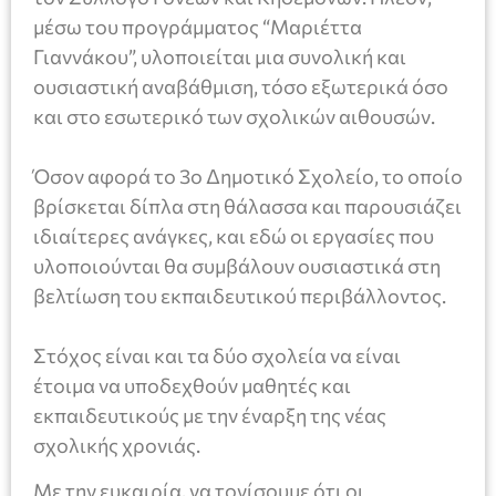
μέσω του προγράμματος “Μαριέττα
Γιαννάκου”, υλοποιείται μια συνολική και
ουσιαστική αναβάθμιση, τόσο εξωτερικά όσο
και στο εσωτερικό των σχολικών αιθουσών.
Όσον αφορά το 3ο Δημοτικό Σχολείο, το οποίο
βρίσκεται δίπλα στη θάλασσα και παρουσιάζει
ιδιαίτερες ανάγκες, και εδώ οι εργασίες που
υλοποιούνται θα συμβάλουν ουσιαστικά στη
βελτίωση του εκπαιδευτικού περιβάλλοντος.
Στόχος είναι και τα δύο σχολεία να είναι
έτοιμα να υποδεχθούν μαθητές και
εκπαιδευτικούς με την έναρξη της νέας
σχολικής χρονιάς.
Με την ευκαιρία, να τονίσουμε ότι οι