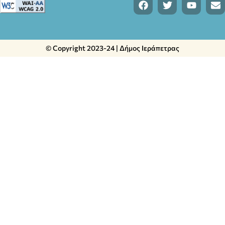
© Copyright 2023-24 | Δήμος Ιεράπετρας