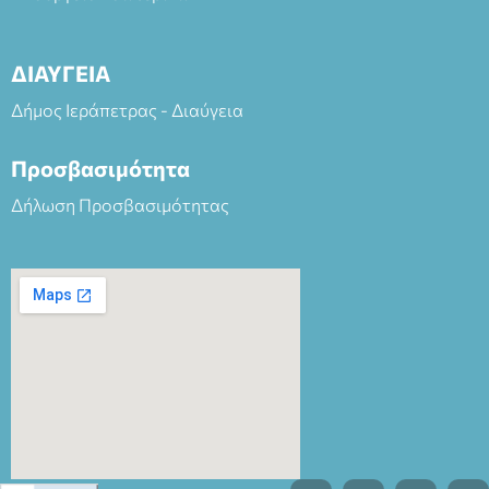
ΔΙΑΥΓΕΙΑ
Δήμος Ιεράπετρας - Διαύγεια
Προσβασιμότητα
Δήλωση Προσβασιμότητας