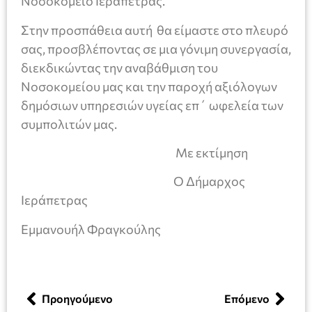
Νοσοκομείο Ιεράπετρας.
Στην προσπάθεια αυτή θα είμαστε στο πλευρό
σας, προσβλέποντας σε μια γόνιμη συνεργασία,
διεκδικώντας την αναβάθμιση του
Νοσοκομείου μας και την παροχή αξιόλογων
δημόσιων υπηρεσιών υγείας επ΄ ωφελεία των
συμπολιτών μας.
Με εκτίμηση
Ο Δήμαρχος
Ιεράπετρας
Εμμανουήλ Φραγκούλης
Προηγούμενο
Επόμενο