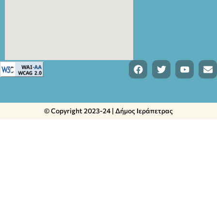
© Copyright 2023-24 | Δήμος Ιεράπετρας