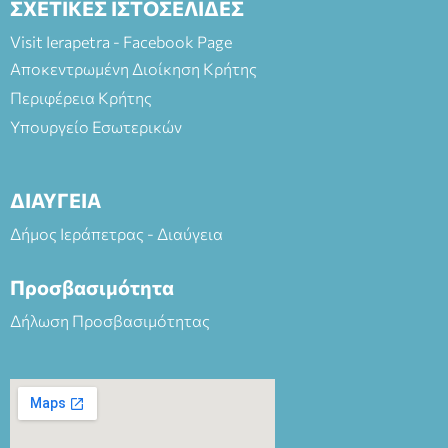
ΣΧΕΤΙΚΕΣ ΙΣΤΟΣΕΛΙΔΕΣ
Visit Ierapetra - Facebook Page
Αποκεντρωμένη Διοίκηση Κρήτης
Περιφέρεια Κρήτης
Υπουργείο Εσωτερικών
ΔΙΑΥΓΕΙΑ
Δήμος Ιεράπετρας - Διαύγεια
Προσβασιμότητα
Δήλωση Προσβασιμότητας