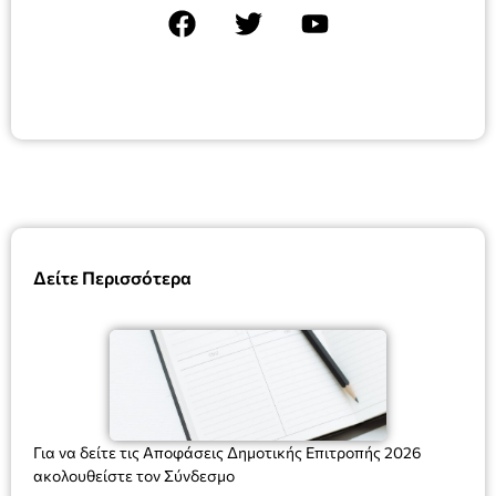
Δείτε Περισσότερα
Για να δείτε τις Αποφάσεις Δημοτικής Επιτροπής 2026
ακολουθείστε τον Σύνδεσμο